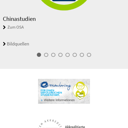
Chinastudien
Zum OSA
Bildquellen