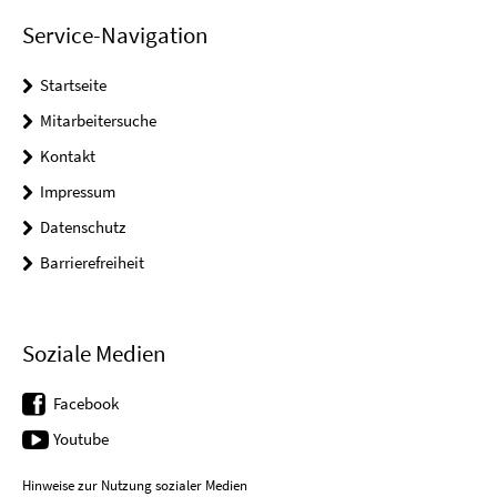
Service-Navigation
Startseite
Mitarbeitersuche
Kontakt
Impressum
Datenschutz
Barrierefreiheit
Soziale Medien
Facebook
Youtube
Hinweise zur Nutzung sozialer Medien