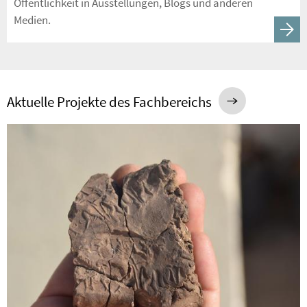
Öffentlichkeit in Ausstellungen, Blogs und anderen
Medien.
Aktuelle Projekte des Fachbereichs