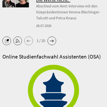
Abschied vom Amt: Interview mit den
Vizepräsidentinnen Verena Blechinger-
Talcott und Petra Knaus
28.07.2026
1 / 20
Online Studienfachwahl Assistenten (OSA)