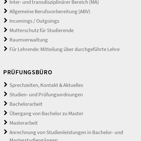
Inter- und transdisziplinärer Bereich (MA)
Allgemeine Berufsvorbereitung (ABV)
Incomings / Outgoings
Mutterschutz für Studierende
Raumverwaltung
Für Lehrende: Mitteilung über durchgeführte Lehre
PRÜFUNGSBÜRO
Sprechzeiten, Kontakt & Aktuelles
Studien- und Prüfungsordnungen
Bachelorarbeit
Übergang von Bachelor zu Master
Masterarbeit
Anrechnung von Studienleistungen in Bachelor- und
Masterstudiengängen