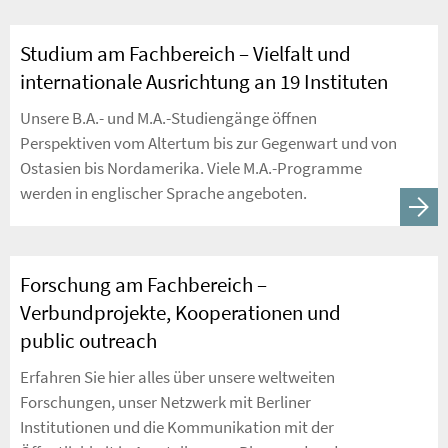
Studium am Fachbereich – Vielfalt und
internationale Ausrichtung an 19 Instituten
Unsere B.A.- und M.A.-Studiengänge öffnen
Perspektiven vom Altertum bis zur Gegenwart und von
Ostasien bis Nordamerika. Viele M.A.-Programme
werden in englischer Sprache angeboten.
Forschung am Fachbereich –
Verbundprojekte, Kooperationen und
public outreach
Erfahren Sie hier alles über unsere weltweiten
Forschungen, unser Netzwerk mit Berliner
Institutionen und die Kommunikation mit der