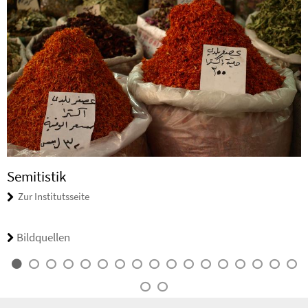
Semitistik
Zur Institutsseite
Bildquellen