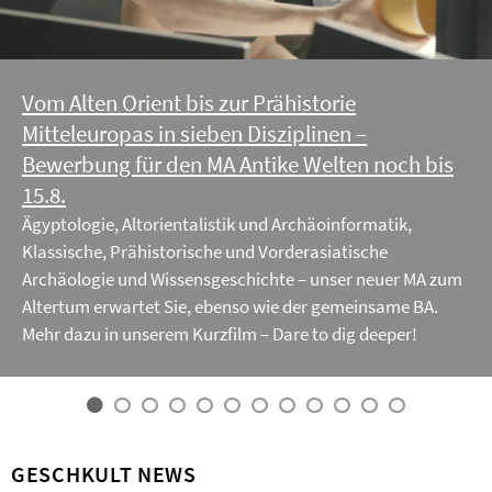
Vom Alten Orient bis zur Prähistorie
Mitteleuropas in sieben Disziplinen –
Bewerbung für den MA Antike Welten noch bis
15.8.
Ägyptologie, Altorientalistik und Archäoinformatik,
Klassische, Prähistorische und Vorderasiatische
Archäologie und Wissensgeschichte – unser neuer MA zum
Altertum erwartet Sie, ebenso wie der gemeinsame BA.
Mehr dazu in unserem Kurzfilm – Dare to dig deeper!
GESCHKULT NEWS