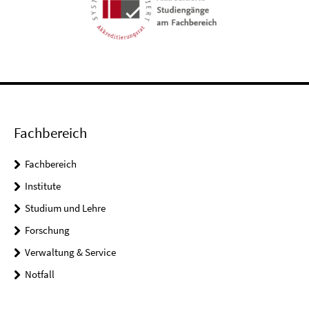
Fachbereich
Fachbereich
Institute
Studium und Lehre
Forschung
Verwaltung & Service
Notfall