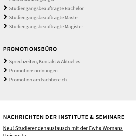
Studiengangsbeauftragte Bachelor
Studiengangsbeauftragte Master
Studiengangsbeauftragte Magister
PROMOTIONSBÜRO
Sprechzeiten, Kontakt & Aktuelles
Promotionsordnungen
Promotion am Fachbereich
NACHRICHTEN DER INSTITUTE & SEMINARE
Neu! Studierendenaustausch mit der Ewha Womans
University