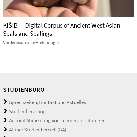
KIŠIB — Digital Corpus of Ancient West Asian
Seals and Sealings
Vorderasiatische Archäologie
STUDIENBÜRO
Sprechzeiten, Kontakt und Aktuelles
Studienberatung
An- und Abmeldung von Lehrveranstaltungen
Affiner Studienbereich (BA)