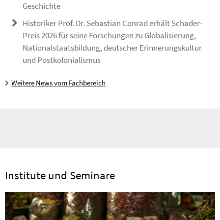
Geschichte
Historiker Prof. Dr. Sebastian Conrad erhält Schader-
Preis 2026 für seine Forschungen zu Globalisierung,
Nationalstaatsbildung, deutscher Erinnerungskultur
und Postkolonialismus
Weitere News vom Fachbereich
Institute und Seminare