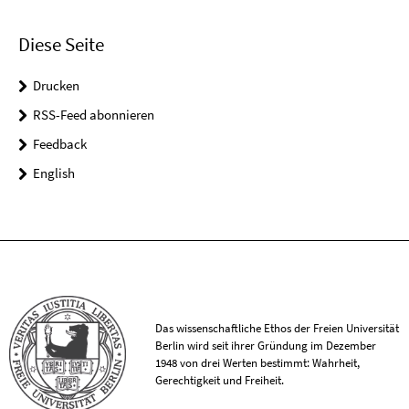
Diese Seite
Drucken
RSS-Feed abonnieren
Feedback
English
Das wissenschaftliche Ethos der Freien Universität
Berlin wird seit ihrer Gründung im Dezember
1948 von drei Werten bestimmt: Wahrheit,
Gerechtigkeit und Freiheit.