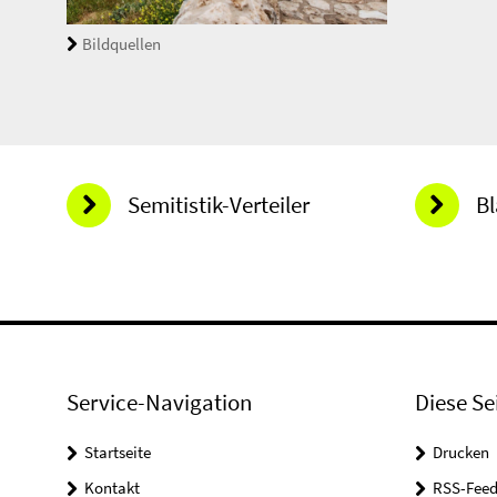
Bildquellen
Semitistik-Verteiler
B
Service-Navigation
Diese Se
Startseite
Drucken
Kontakt
RSS-Feed