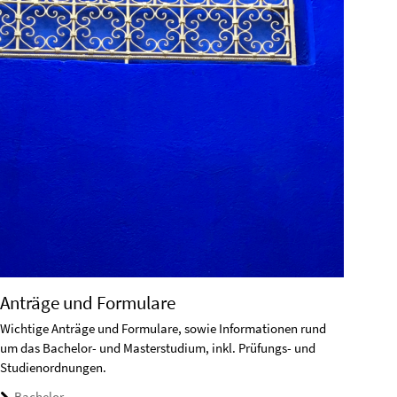
Anträge und Formulare
Wichtige Anträge und Formulare, sowie Informationen rund
um das Bachelor- und Masterstudium, inkl. Prüfungs- und
Studienordnungen.
Bachelor