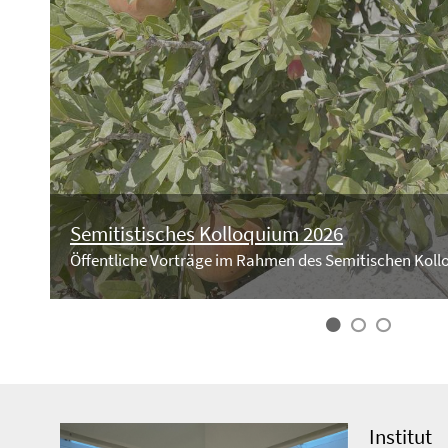
Semitistisches Kolloquium 2026
Öffentliche Vorträge im Rahmen des Semitischen Kol
Institut