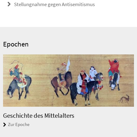
Stellungnahme gegen Antisemitismus
Epochen
Geschichte des Mittelalters
Zur Epoche