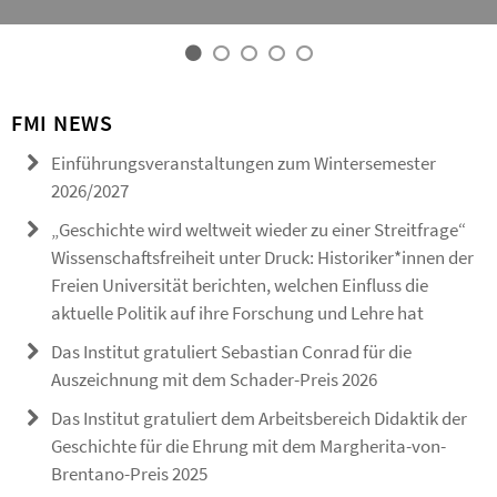
FMI NEWS
Einführungsveranstaltungen zum Wintersemester
2026/2027
„Geschichte wird weltweit wieder zu einer Streitfrage“
Wissenschaftsfreiheit unter Druck: Historiker*innen der
Freien Universität berichten, welchen Einfluss die
aktuelle Politik auf ihre Forschung und Lehre hat
Das Institut gratuliert Sebastian Conrad für die
Auszeichnung mit dem Schader-Preis 2026
Das Institut gratuliert dem Arbeitsbereich Didaktik der
Geschichte für die Ehrung mit dem Margherita-von-
Brentano-Preis 2025