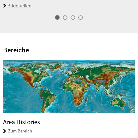
Bildquellen
Bereiche
Area Histories
Zum Bereich