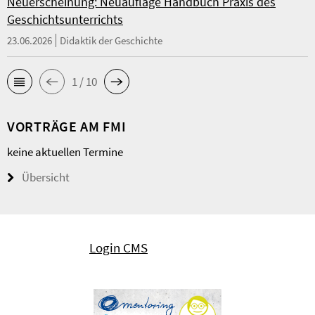
Neuerscheinung: Neuauflage Handbuch Praxis des
Geschichtsunterrichts
23.06.2026
Didaktik der Geschichte
1 / 10
VORTRÄGE AM FMI
keine aktuellen Termine
Übersicht
Login CMS