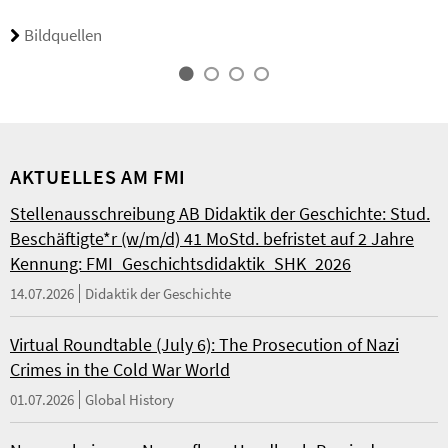
Bildquellen
AKTUELLES AM FMI
Stellenausschreibung AB Didaktik der Geschichte: Stud.
Beschäftigte*r (w/m/d) 41 MoStd. befristet auf 2 Jahre
Kennung: FMI_Geschichtsdidaktik_SHK_2026
14.07.2026
Didaktik der Geschichte
Virtual Roundtable (July 6): The Prosecution of Nazi
Crimes in the Cold War World
01.07.2026
Global History