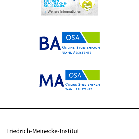
Friedrich-Meinecke-Institut