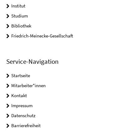
Institut
Studium
Bibliothek
Friedrich-Meinecke-Gesellschaft
Service-Navigation
Startseite
Mitarbeiter*innen
Kontakt
Impressum
Datenschutz
Barrierefreiheit