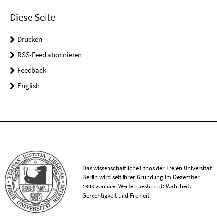
Diese Seite
Drucken
RSS-Feed abonnieren
Feedback
English
Das wissenschaftliche Ethos der Freien Universität
Berlin wird seit ihrer Gründung im Dezember
1948 von drei Werten bestimmt: Wahrheit,
Gerechtigkeit und Freiheit.