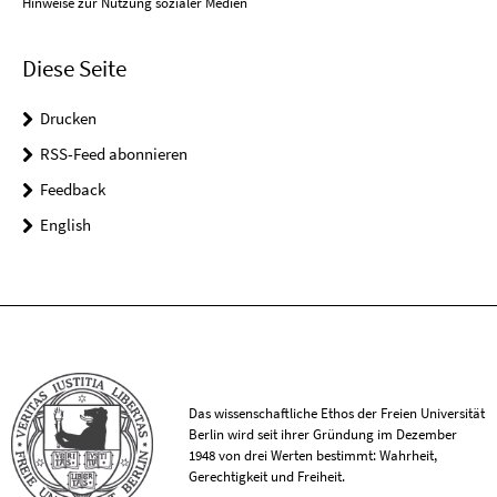
Hinweise zur Nutzung sozialer Medien
Diese Seite
Drucken
RSS-Feed abonnieren
Feedback
English
Das wissenschaftliche Ethos der Freien Universität
Berlin wird seit ihrer Gründung im Dezember
1948 von drei Werten bestimmt: Wahrheit,
Gerechtigkeit und Freiheit.