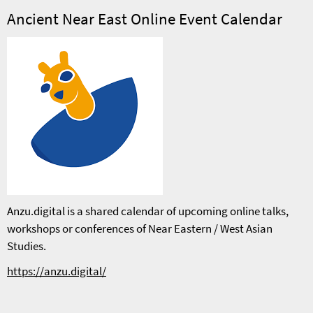
Ancient Near East Online Event Calendar
Anzu.digital is a shared calendar of upcoming online talks,
workshops or conferences of Near Eastern / West Asian
Studies.
https://anzu.digital/