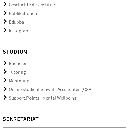
Geschichte des Instituts
Publikationen
Edubba
Instagram
STUDIUM
Bachelor
Tutoring
Mentoring
Online Studienfachwahl Assistenten (OSA)
Support.Points - Mental Wellbeing
SEKRETARIAT