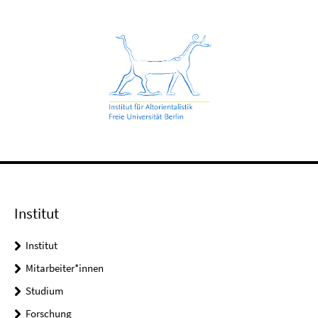
Institut
Institut
Mitarbeiter*innen
Studium
Forschung