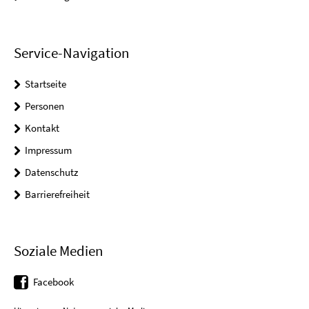
Service-Navigation
Startseite
Personen
Kontakt
Impressum
Datenschutz
Barrierefreiheit
Soziale Medien
Facebook