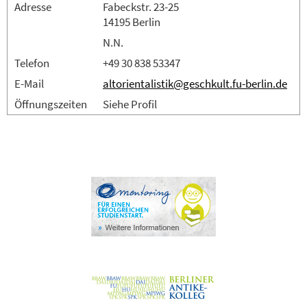
Adresse
Fabeckstr. 23-25
14195 Berlin
N.N.
Telefon
+49 30 838 53347
E-Mail
altorientalistik@geschkult.fu-berlin.de
Öffnungszeiten
Siehe Profil