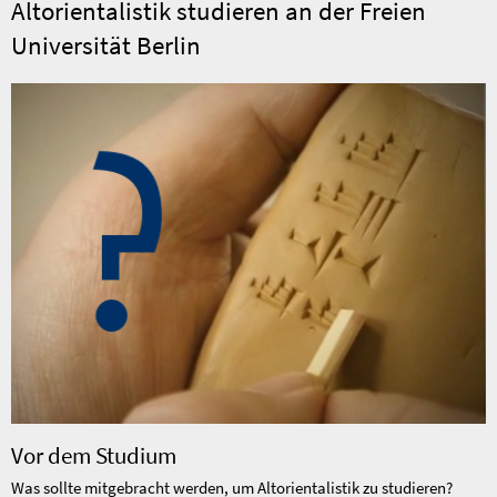
Altorientalistik studieren an der Freien
Universität Berlin
Vor dem Studium
Was sollte mitgebracht werden, um Altorientalistik zu studieren?