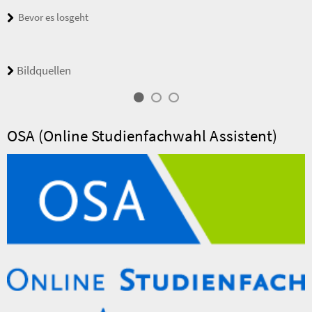
Bevor es losgeht
Bildquellen
OSA (Online Studienfachwahl Assistent)