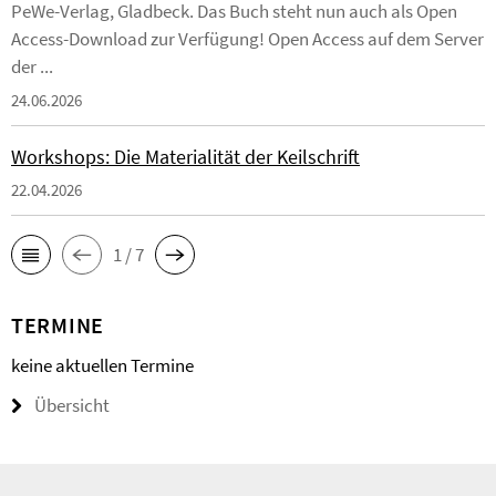
PeWe-Verlag, Gladbeck. Das Buch steht nun auch als Open
Access-Download zur Verfügung! Open Access auf dem Server
der ...
24.06.2026
Workshops: Die Materialität der Keilschrift
22.04.2026
1 / 7
TERMINE
keine aktuellen Termine
Übersicht