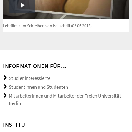
Play
Video
Lehrfilm zum Schreiben von Keilschrift (03 06 2013).
INFORMATIONEN FÜR...
Studieninteressierte
Studentinnen und Studenten
Mitarbeiterinnen und Mitarbeiter der Freien Universität
Berlin
INSTITUT