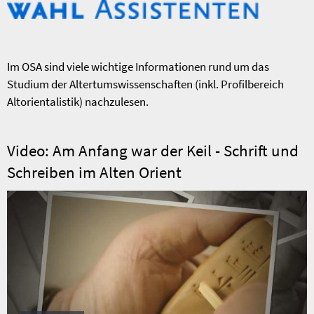
Im OSA sind viele wichtige Informationen rund um das
Studium der Altertumswissenschaften (inkl. Profilbereich
Altorientalistik) nachzulesen.
Video: Am Anfang war der Keil - Schrift und
Schreiben im Alten Orient