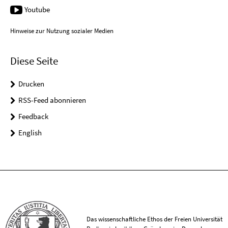
Youtube
Hinweise zur Nutzung sozialer Medien
Diese Seite
Drucken
RSS-Feed abonnieren
Feedback
English
Das wissenschaftliche Ethos der Freien Universität