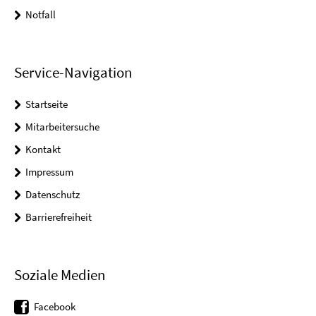
Notfall
Service-Navigation
Startseite
Mitarbeitersuche
Kontakt
Impressum
Datenschutz
Barrierefreiheit
Soziale Medien
Facebook