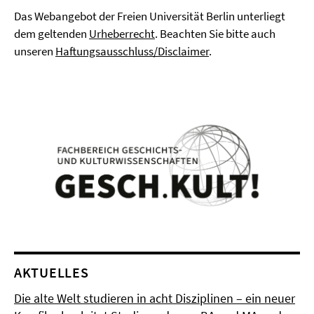
Das Webangebot der Freien Universität Berlin unterliegt
dem geltenden
Urheberrecht
. Beachten Sie bitte auch
unseren
Haftungsausschluss/Disclaimer
.
AKTUELLES
Die alte Welt studieren in acht Disziplinen – ein neuer