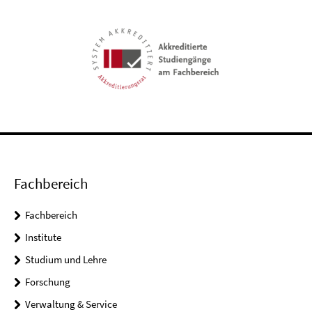
Fachbereich
Fachbereich
Institute
Studium und Lehre
Forschung
Verwaltung & Service