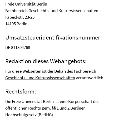
Freie Universität Berlin
Fachbereich Geschichts- und Kulturwissenschaften
Fabeckstr. 23-25
14195 Berlin
Umsatzsteueridentifikationsnummer:
DE 811304768
Redaktion dieses Webangebots:
Für diese Webseiten ist der
Dekan des Fachbereich
Geschichts- und Kulturwissenschaften
verantwortlich.
Rechtsform:
Die Freie Universität Berlin ist eine Körperschaft des
öffentlichen Rechts gem. §§ 1 und 2 Berliner
Hochschulgesetz (BerlHG)