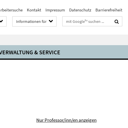
arbeitersuche
Kontakt
Impressum
Datenschutz
Barrierefreiheit
Suchbegriffe
Informationen für
VERWALTUNG & SERVICE
Nur Professor/inn/en anzeigen