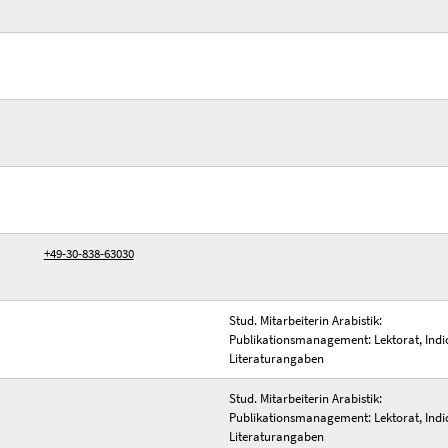
+49-30-838-63030
Stud. Mitarbeiterin Arabistik:
Publikationsmanagement: Lektorat, Indi
Literaturangaben
Stud. Mitarbeiterin Arabistik:
Publikationsmanagement: Lektorat, Indi
Literaturangaben