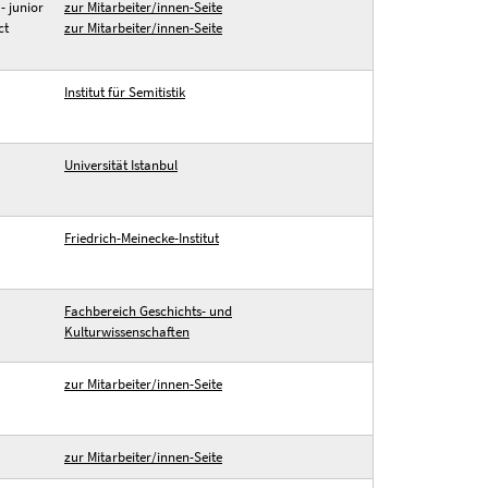
- junior
zur Mitarbeiter/innen-Seite
ct
zur Mitarbeiter/innen-Seite
Institut für Semitistik
Universität Istanbul
Friedrich-Meinecke-Institut
Fachbereich Geschichts- und
Kulturwissenschaften
zur Mitarbeiter/innen-Seite
zur Mitarbeiter/innen-Seite