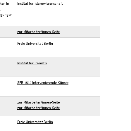
ken in
Institut für Islamwissenschaft
,
wegungen
zur Mitarbeiter/innen-Seite
Freie Universität Berlin
Institut für Iranistik
SFB 1512 Intervenierende Künste
zur Mitarbeiter/innen-Seite
zur Mitarbeiter/innen-Seite
Freie Universität Berlin