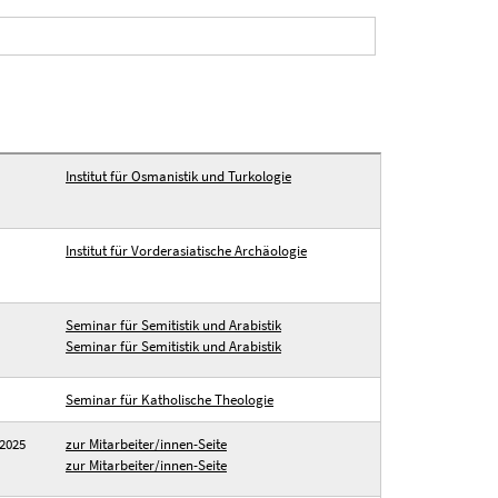
Institut für Osmanistik und Turkologie
Institut für Vorderasiatische Archäologie
Seminar für Semitistik und Arabistik
Seminar für Semitistik und Arabistik
Seminar für Katholische Theologie
2025
zur Mitarbeiter/innen-Seite
zur Mitarbeiter/innen-Seite