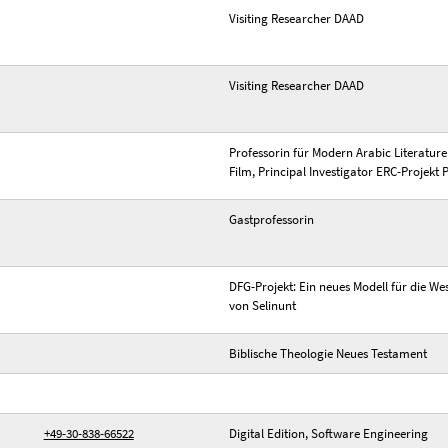
Visiting Researcher DAAD
Visiting Researcher DAAD
Professorin für Modern Arabic Literatur
Film, Principal Investigator ERC-Projekt
Gastprofessorin
DFG-Projekt: Ein neues Modell für die We
von Selinunt
Biblische Theologie Neues Testament
+49-30-838-66522
Digital Edition, Software Engineering