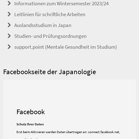
Informationen zum Wintersemester 2023/24
Leitlinien für schriftliche Arbeiten
Auslandsstudium in Japan
Studien- und Prüfungsordnungen
support.point (Mentale Gesundheit im Studium)
Facebookseite der Japanologie
Facebook
Schutz Ihrer Daten
Erst beim Aktivieren werden Daten übertragen an:
connect.facebook.net,