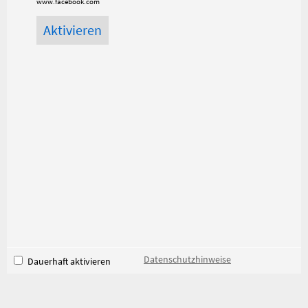
www.facebook.com
Datenschutzhinweise
Dauerhaft aktivieren