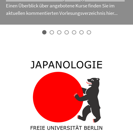
Einen Überblick über angebotene Kurse finden Sie im
aktuellen kommentierten Vorlesungsverzeichnis hier...