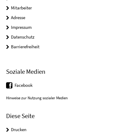
Mitarbeiter
Adresse
Impressum
Datenschutz
Barrierefreiheit
Soziale Medien
Facebook
Hinweise zur Nutzung sozialer Medien
Diese Seite
Drucken