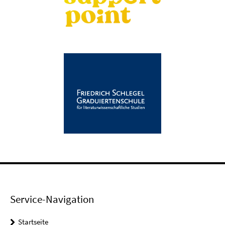
Service-Navigation
Startseite