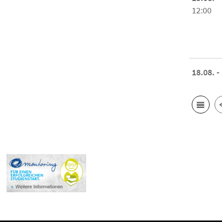
12:00
18.08. -