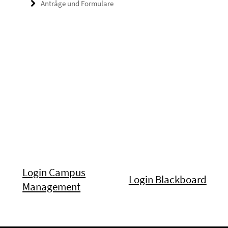
Anträge und Formulare
Login Campus
Login Blackboard
Management