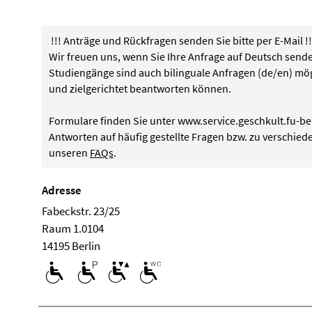
!!! Anträge und Rückfragen senden Sie bitte per E-Mail !!
Wir freuen uns, wenn Sie Ihre Anfrage auf Deutsch send
Studiengänge sind auch bilinguale Anfragen (de/en) mögl
und zielgerichtet beantworten können.
Formulare finden Sie unter
www.service.geschkult.fu-be
Antworten auf häufig gestellte Fragen bzw. zu verschied
unseren
FAQs
.
Adresse
Fabeckstr. 23/25
Raum 1.0104
14195 Berlin