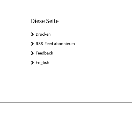
Diese Seite
Drucken
RSS-Feed abonnieren
Feedback
English