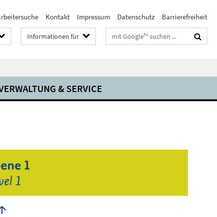
arbeitersuche
Kontakt
Impressum
Datenschutz
Barrierefreiheit
Suchbegriffe
Informationen für
VERWALTUNG & SERVICE