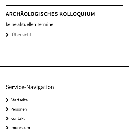
ARCHÄOLOGISCHES KOLLOQUIUM
keine aktuellen Termine
Übersicht
Service-Navigation
Startseite
Personen
Kontakt
Impressum