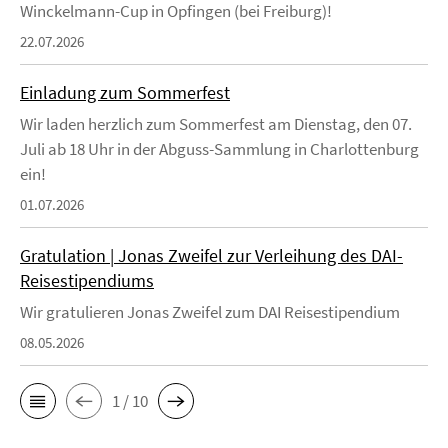
Winckelmann-Cup in Opfingen (bei Freiburg)!
22.07.2026
Einladung zum Sommerfest
Wir laden herzlich zum Sommerfest am Dienstag, den 07.
Juli ab 18 Uhr in der Abguss-Sammlung in Charlottenburg
ein!
01.07.2026
Gratulation | Jonas Zweifel zur Verleihung des DAI-
Reisestipendiums
Wir gratulieren Jonas Zweifel zum DAI Reisestipendium
08.05.2026
1 / 10