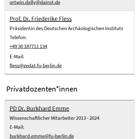
ortwin.dally@dainst.de
Prof. Dr. Friederike Fless
Präsidentin des Deutschen Archäologischen Instituts
Telefon:
+49 30 187711 134
E-Mail:
fless@zedat.fu-berlin.de
Privatdozenten*innen
PD Dr. Burkhard Emme
Wissenschaftlicher Mitarbeiter 2013 - 2024
E-Mail:
burkhard.emme@fu-berlin.de