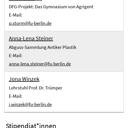
DFG-Projekt: Das Gymnasium von Agrigent
E-Mail:
p.storm@fu-berlin.de
Anna-Lena Steiner
Abguss-Sammlung Antiker Plastik
E-Mail:
anna-lena.steiner@fu-berlin.de
Jona Winzek
Lehrstuhl Prof. Dr. Trümper
E-Mail:
j.winzek@fu-berlin.de
Stipendiat*innen