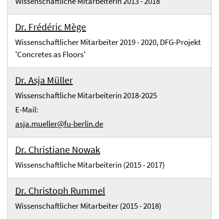
Wissenschaftliche Mitarbeiterin 2013 - 2018
Dr. Frédéric Mège
Wissenschaftlicher Mitarbeiter 2019 - 2020, DFG-Projekt
'Concretes as Floors'
Dr. Asja Müller
Wissenschaftliche Mitarbeiterin 2018-2025
E-Mail:
asja.mueller@fu-berlin.de
Dr. Christiane Nowak
Wissenschaftliche Mitarbeiterin (2015 - 2017)
Dr. Christoph Rummel
Wissenschaftlicher Mitarbeiter (2015 - 2018)