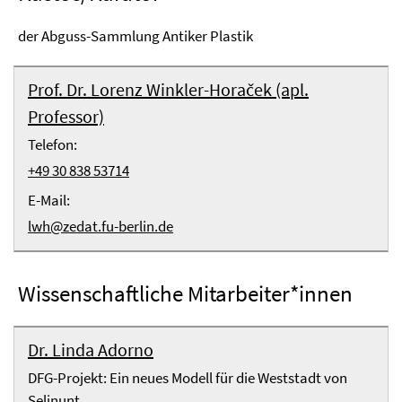
der Abguss-Sammlung Antiker Plastik
Prof. Dr. Lorenz Winkler-Horaček (apl.
Professor)
Telefon:
+49 30 838 53714
E-Mail:
lwh@zedat.fu-berlin.de
Wissenschaftliche Mitarbeiter*innen
Dr. Linda Adorno
DFG-Projekt: Ein neues Modell für die Weststadt von
Selinunt