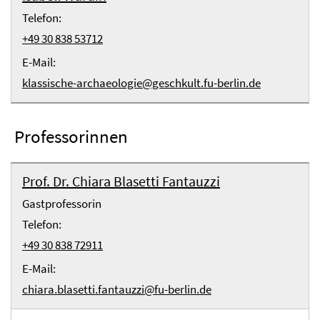
Telefon:
+49 30 838 53712
E-Mail:
klassische-archaeologie@geschkult.fu-berlin.de
Professorinnen
Prof. Dr. Chiara Blasetti Fantauzzi
Gastprofessorin
Telefon:
+49 30 838 72911
E-Mail:
chiara.blasetti.fantauzzi@fu-berlin.de