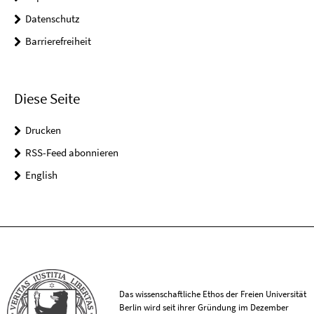
Datenschutz
Barrierefreiheit
Diese Seite
Drucken
RSS-Feed abonnieren
English
Das wissenschaftliche Ethos der Freien Universität
Berlin wird seit ihrer Gründung im Dezember