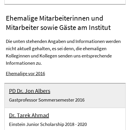
Ehemalige Mitarbeiterinnen und
Mitarbeiter sowie Gäste am Institut
Die unten stehenden Angaben und Informationen werden
nicht aktuell gehalten, es sei denn, die ehemaligen
Kolleginnen und Kollegen senden uns entsprechende
Informationen zu.
Ehemalige vor 2016
PD Dr. Jon Albers
Gastprofessor Sommersemester 2016
Dr. Tarek Ahmad
Einstein Junior Scholarship 2018 - 2020