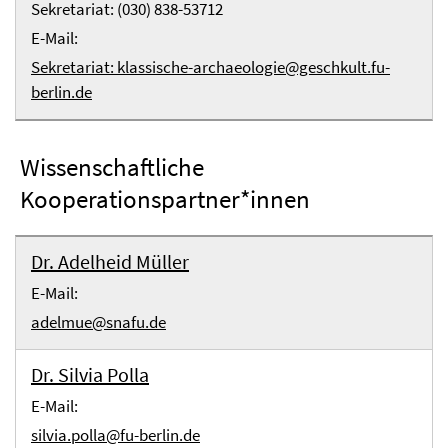
Sekretariat: (030) 838-53712
E-Mail:
Sekretariat: klassische-archaeologie@geschkult.fu-
berlin.de
Wissenschaftliche
Kooperationspartner*innen
Dr. Adelheid Müller
E-Mail:
adelmue@snafu.de
Dr. Silvia Polla
E-Mail:
silvia.polla@fu-berlin.de