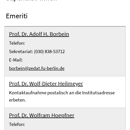
Emeriti
Prof. Dr. Adolf H. Borbein
Telefon:
Sekretariat: (030) 838-53712
E-Mail:
borbein@zedat.fu-berlin.de
Prof. Dr. Wolf-Dieter Heilmeyer
Kontaktaufnahme postalisch an die Institutsadresse
erbeten.
Prof. Dr. Wolfram Hoepfner
Telefon: