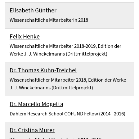
Elisabeth Günther
Wissenschaftliche Mitarbeiterin 2018
Felix Henke
Wissenschaftliche Mitarbeiter 2018-2019, Edition der
Werke J. J. Winckelmanns (Drittmittelprojekt)
Dr. Thomas Kuhn-Treichel
Wissenschaftlicher Mitarbeiter 2018, Edition der Werke
J. J. Winckelmanns (Drittmittelprojekt)
Dr. Marcello Mogetta
Dahlem Research School COFUND Fellow (2014 - 2016)
Dr. Cristina Murer