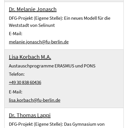
Dr. Melanie Jonasch
DFG-Projekt (Eigene Stelle): Ein neues Modell für die
Weststadt von Selinunt
E-Mail:
melanie.jonasch@fu-berlin.de
Lisa Korbach M.A.
Austauschprogramme ERASMUS und PONS
Telefon:
+49 30 838 60436
E-Mail:
lisa.korbach@fu-berlin.de
Dr. Thomas Lappi
DFG-Projekt (Eigene Stelle): Das Gymnasium von