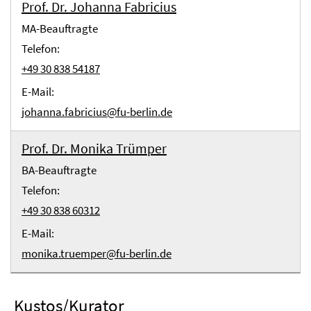
Prof. Dr. Johanna Fabricius
MA-Beauftragte
Telefon:
+49 30 838 54187
E-Mail:
johanna.fabricius@fu-berlin.de
Prof. Dr. Monika Trümper
BA-Beauftragte
Telefon:
+49 30 838 60312
E-Mail:
monika.truemper@fu-berlin.de
Kustos/Kurator