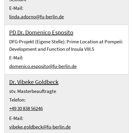
E-Mail:
linda.adorno@fu-berlin.de
PD Dr. Domenico Esposito
DFG-Projekt (Eigene Stelle): Prime Location at Pompeii:
Development and Function of Insula VIII.5
E-Mail:
domenico.esposito@fu-berlin.de
Dr. Vibeke Goldbeck
stv. Masterbeauftragte
Telefon:
+49 30 838 56246
E-Mail:
vibeke.goldbeck@fu-berlin.de