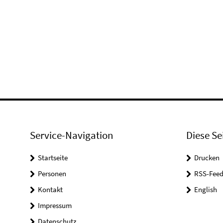
Service-Navigation
Diese Se
Startseite
Drucken
Personen
RSS-Feed
Kontakt
English
Impressum
Datenschutz