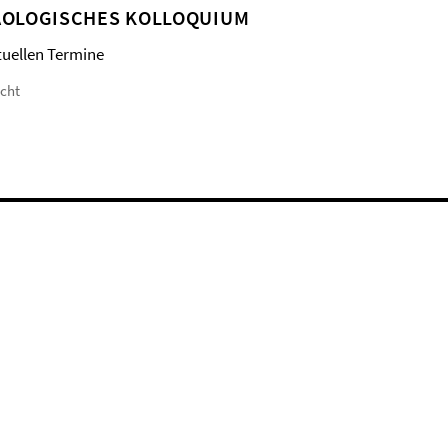
OLOGISCHES KOLLOQUIUM
tuellen Termine
icht