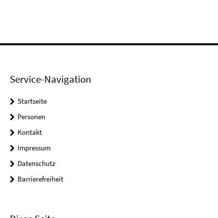
Service-Navigation
Startseite
Personen
Kontakt
Impressum
Datenschutz
Barrierefreiheit