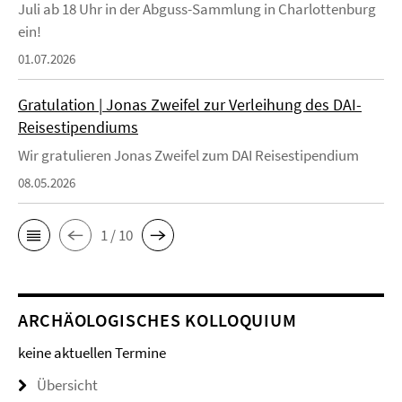
Juli ab 18 Uhr in der Abguss-Sammlung in Charlottenburg
ein!
01.07.2026
Gratulation | Jonas Zweifel zur Verleihung des DAI-
Reisestipendiums
Wir gratulieren Jonas Zweifel zum DAI Reisestipendium
08.05.2026
1 / 10
ARCHÄOLOGISCHES KOLLOQUIUM
keine aktuellen Termine
Übersicht