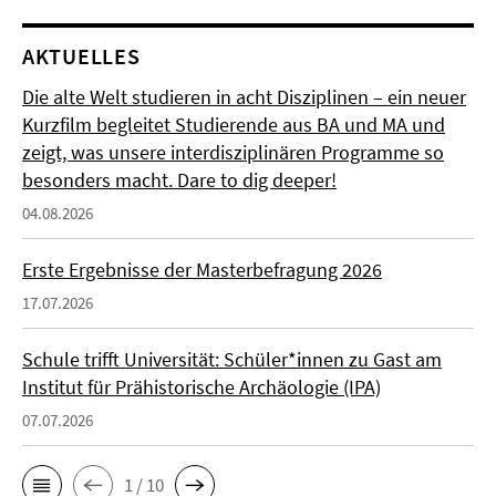
AKTUELLES
Die alte Welt studieren in acht Disziplinen – ein neuer
Kurzfilm begleitet Studierende aus BA und MA und
zeigt, was unsere interdisziplinären Programme so
besonders macht. Dare to dig deeper!
04.08.2026
Erste Ergebnisse der Masterbefragung 2026
17.07.2026
Schule trifft Universität: Schüler*innen zu Gast am
Institut für Prähistorische Archäologie (IPA)
07.07.2026
1 / 10