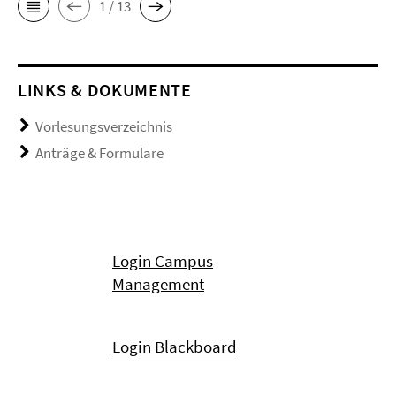
1 / 13
LINKS & DOKUMENTE
Vorlesungsverzeichnis
Anträge & Formulare
Login Campus
Management
Login Blackboard