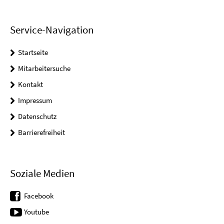
Service-Navigation
Startseite
Mitarbeitersuche
Kontakt
Impressum
Datenschutz
Barrierefreiheit
Soziale Medien
Facebook
Youtube