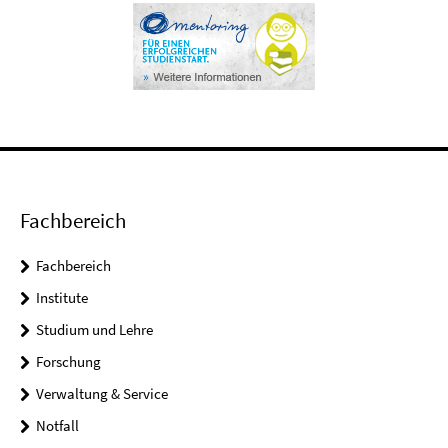
Fachbereich
Fachbereich
Institute
Studium und Lehre
Forschung
Verwaltung & Service
Notfall