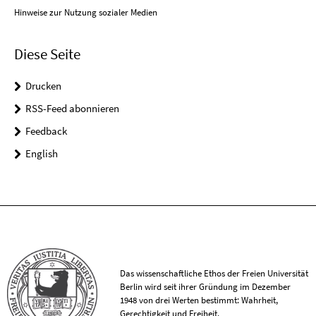
Hinweise zur Nutzung sozialer Medien
Diese Seite
Drucken
RSS-Feed abonnieren
Feedback
English
Das wissenschaftliche Ethos der Freien Universität
Berlin wird seit ihrer Gründung im Dezember
1948 von drei Werten bestimmt: Wahrheit,
Gerechtigkeit und Freiheit.