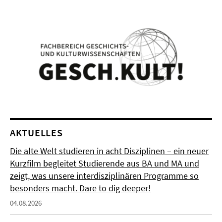
AKTUELLES
Die alte Welt studieren in acht Disziplinen – ein neuer
Kurzfilm begleitet Studierende aus BA und MA und
zeigt, was unsere interdisziplinären Programme so
besonders macht. Dare to dig deeper!
04.08.2026