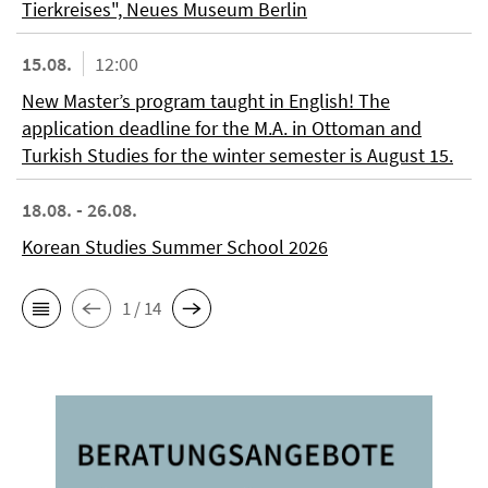
Tierkreises", Neues Museum Berlin
15.08.
12:00
New Master’s program taught in English! The
application deadline for the M.A. in Ottoman and
Turkish Studies for the winter semester is August 15.
18.08. - 26.08.
Korean Studies Summer School 2026
1 / 14