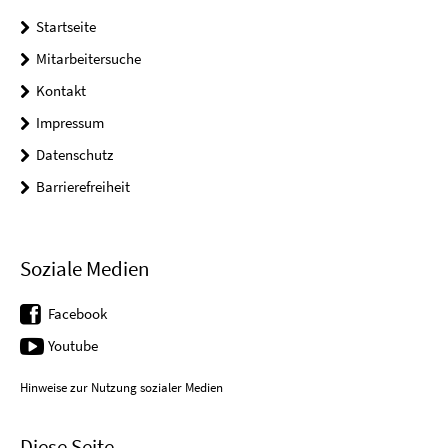
Startseite
Mitarbeitersuche
Kontakt
Impressum
Datenschutz
Barrierefreiheit
Soziale Medien
Facebook
Youtube
Hinweise zur Nutzung sozialer Medien
Diese Seite