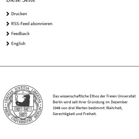
Drucken
RSS-Feed abonnieren
Feedback
English
Das wissenschaftliche Ethos der Freien Universität
Berlin wird seit ihrer Gründung im Dezember
1948 von drei Werten bestimmt: Wahrheit,
Gerechtigkeit und Freiheit.