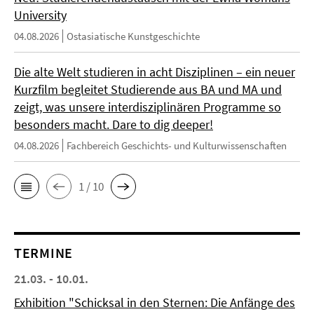
University
04.08.2026
Ostasiatische Kunstgeschichte
Die alte Welt studieren in acht Disziplinen – ein neuer
Kurzfilm begleitet Studierende aus BA und MA und
zeigt, was unsere interdisziplinären Programme so
besonders macht. Dare to dig deeper!
04.08.2026
Fachbereich Geschichts- und Kulturwissenschaften
1 / 10
TERMINE
21.03. - 10.01.
Exhibition "Schicksal in den Sternen: Die Anfänge des