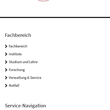
Fachbereich
Fachbereich
Institute
Studium und Lehre
Forschung
Verwaltung & Service
Notfall
Service-Navigation