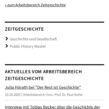
« zum Arbeitsbereich Zeitgeschichte
ZEITGESCHICHTE
Geschichte und Gesellschaft
Public History Master
AKTUELLES VOM ARBEITSBEREICH
ZEITGESCHICHTE
Julia Hörath bei "Der Rest ist Geschichte"
10.10.2025
Arbeitsbereich Univ.-Prof. Dr. Paul Nolte
Interview mit Tobias Becker über die Geschichte der