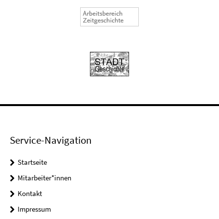
Service-Navigation
Startseite
Mitarbeiter*innen
Kontakt
Impressum