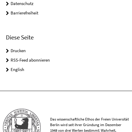
Datenschutz
Barrierefreiheit
Diese Seite
Drucken
RSS-Feed abonnieren
English
Das wissenschaftliche Ethos der Freien Universität
Berlin wird seit ihrer Gründung im Dezember
1948 von drei Werten bestimmt: Wahrheit,