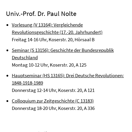
Univ.-Prof. Dr. Paul Nolte
Vorlesung (V 13164):
Vergleichende
Revolutionsgeschichte (17.-20. Jahrhundert)
Freitag 14-16 Uhr, Koserstr. 20, Hörsaal B
Seminar (S 13156):
Geschichte der Bundesrepublik
Deutschland
Montag 10-12 Uhr, Koserstr. 20, A 125
Hauptseminar (HS 13165):
Drei Deutsche Revolutionen:
1848-1918-1989
Donnerstag 12-14 Uhr, Koserstr. 20, A 121
Colloquium zur Zeitgeschichte (C 13183)
Donnerstag 18-20 Uhr, Koserstr. 20, A 336