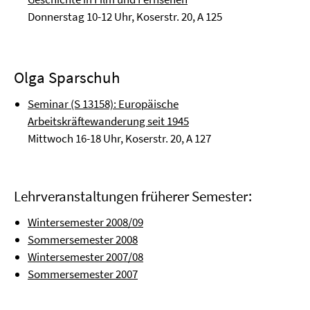
Donnerstag 10-12 Uhr, Koserstr. 20, A 125
Olga Sparschuh
Seminar (S 13158): Europäische
Arbeitskräftewanderung seit 1945
Mittwoch 16-18 Uhr, Koserstr. 20, A 127
Lehrveranstaltungen früherer Semester:
Wintersemester 2008/09
Sommersemester 2008
Wintersemester 2007/08
Sommersemester 2007