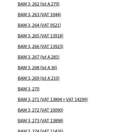
BAM 3, 262 (Ist A 279)
BAM 3, 263 (VAT 1044)
BAM 3, 264 (VAT 9521)
BAM 3, 265 (VAT 13918)
BAM 3, 266 (VAT 13923)
BAM 3, 267 (Ist A 281)
BAM 3, 268 (Ist A 36)
BAM 3, 269 (Ist A 210)
BAM 3, 270
BAM 3, 271 (VAT 13894 + VAT 14299)
BAM 3, 272 (VAT 10090)
BAM 3, 273 (VAT 13898)
BAM 3, 274 (VAT 11426)