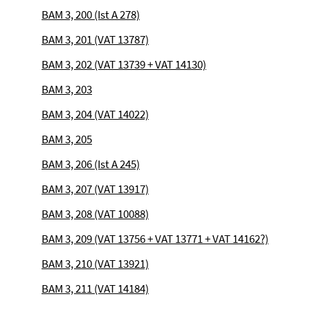
BAM 3, 200 (Ist A 278)
BAM 3, 201 (VAT 13787)
BAM 3, 202 (VAT 13739 + VAT 14130)
BAM 3, 203
BAM 3, 204 (VAT 14022)
BAM 3, 205
BAM 3, 206 (Ist A 245)
BAM 3, 207 (VAT 13917)
BAM 3, 208 (VAT 10088)
BAM 3, 209 (VAT 13756 + VAT 13771 + VAT 14162?)
BAM 3, 210 (VAT 13921)
BAM 3, 211 (VAT 14184)