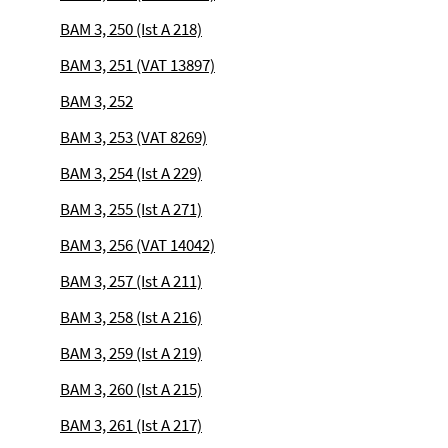
BAM 3, 250 (Ist A 218)
BAM 3, 251 (VAT 13897)
BAM 3, 252
BAM 3, 253 (VAT 8269)
BAM 3, 254 (Ist A 229)
BAM 3, 255 (Ist A 271)
BAM 3, 256 (VAT 14042)
BAM 3, 257 (Ist A 211)
BAM 3, 258 (Ist A 216)
BAM 3, 259 (Ist A 219)
BAM 3, 260 (Ist A 215)
BAM 3, 261 (Ist A 217)