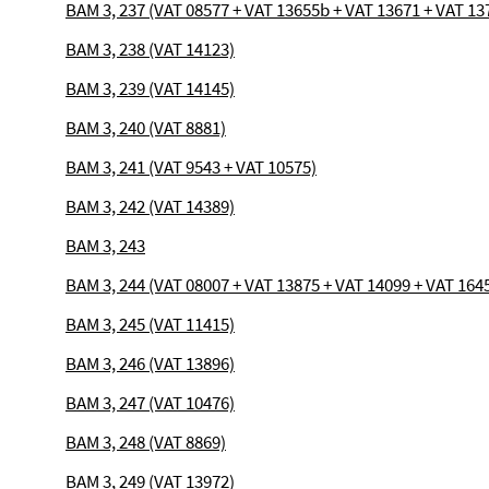
BAM 3, 237 (VAT 08577 + VAT 13655b + VAT 13671 + VAT 137
BAM 3, 238 (VAT 14123)
BAM 3, 239 (VAT 14145)
BAM 3, 240 (VAT 8881)
BAM 3, 241 (VAT 9543 + VAT 10575)
BAM 3, 242 (VAT 14389)
BAM 3, 243
BAM 3, 244 (VAT 08007 + VAT 13875 + VAT 14099 + VAT 164
BAM 3, 245 (VAT 11415)
BAM 3, 246 (VAT 13896)
BAM 3, 247 (VAT 10476)
BAM 3, 248 (VAT 8869)
BAM 3, 249 (VAT 13972)