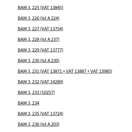
BAM 3, 225 (VAT 13845)
BAM 3, 226 (Ist A 224)
BAM 3, 227 (VAT 13754)
BAM 3, 228 (Ist A 237)
BAM 3, 229 (VAT 13777)
BAM 3, 230 (Ist A 230)
BAM 3, 231 (VAT 13871 + VAT 13887 + VAT 13985)
BAM 3, 232 (VAT 14289)
BAM 3, 233 (10257)
BAM 3, 234
BAM 3, 235 (VAT 13724)
BAM 3, 236 (Ist A 203)