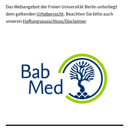
Das Webangebot der Freien Universität Berlin unterliegt
dem geltenden
Urheberrecht
. Beachten Sie bitte auch
unseren
Haftungsausschluss/Disclaimer
.