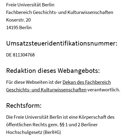
Freie Universität Berlin
Fachbereich Geschichts- und Kulturwissenschaften
Koserstr. 20
14195 Berlin
Umsatzsteueridentifikationsnummer:
DE 811304768
Redaktion dieses Webangebots:
Für diese Webseiten ist der
Dekan des Fachbereich
Geschichts- und Kulturwissenschaften
verantwortlich.
Rechtsform:
Die Freie Universität Berlin ist eine Körperschaft des
öffentlichen Rechts gem. §§ 1 und 2 Berliner
Hochschulgesetz (BerlHG)