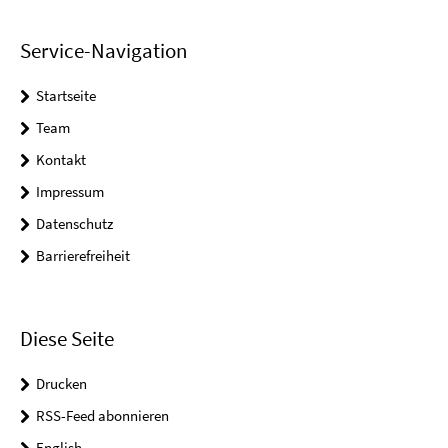
Service-Navigation
Startseite
Team
Kontakt
Impressum
Datenschutz
Barrierefreiheit
Diese Seite
Drucken
RSS-Feed abonnieren
English