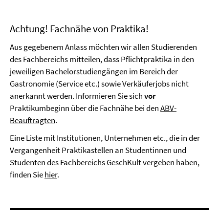
Achtung! Fachnähe von Praktika!
Aus gegebenem Anlass möchten wir allen Studierenden
des Fachbereichs mitteilen, dass Pflichtpraktika in den
jeweiligen Bachelorstudiengängen im Bereich der
Gastronomie (Service etc.) sowie Verkäuferjobs nicht
anerkannt werden. Informieren Sie sich
vor
Praktikumbeginn über die Fachnähe bei den
ABV-
Beauftragten
.
Eine Liste mit Institutionen, Unternehmen etc., die in der
Vergangenheit Praktikastellen an Studentinnen und
Studenten des Fachbereichs GeschKult vergeben haben,
finden Sie
hier
.