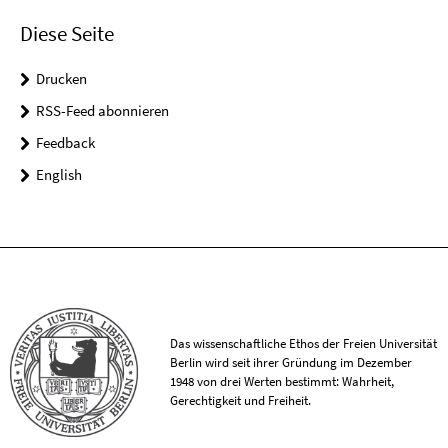
Diese Seite
Drucken
RSS-Feed abonnieren
Feedback
English
Das wissenschaftliche Ethos der Freien Universität
Berlin wird seit ihrer Gründung im Dezember
1948 von drei Werten bestimmt: Wahrheit,
Gerechtigkeit und Freiheit.