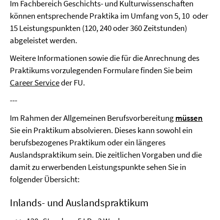
Im Fachbereich Geschichts- und Kulturwissenschaften
können entsprechende Praktika im Umfang von 5, 10 oder
15 Leistungspunkten (120, 240 oder 360 Zeitstunden)
abgeleistet werden.
Weitere Informationen sowie die für die Anrechnung des
Praktikums vorzulegenden Formulare finden Sie beim
Career Service
der FU.
---
Im Rahmen der Allgemeinen Berufsvorbereitung
müssen
Sie ein Praktikum absolvieren. Dieses kann sowohl ein
berufsbezogenes Praktikum oder ein längeres
Auslandspraktikum sein. Die zeitlichen Vorgaben und die
damit zu erwerbenden Leistungspunkte sehen Sie in
folgender Übersicht:
Inlands- und Auslandspraktikum