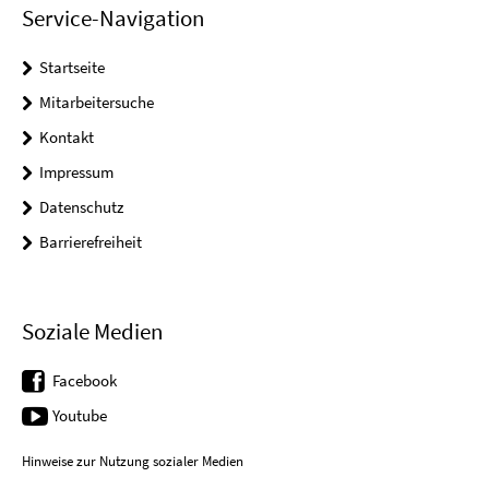
Service-Navigation
Startseite
Mitarbeitersuche
Kontakt
Impressum
Datenschutz
Barrierefreiheit
Soziale Medien
Facebook
Youtube
Hinweise zur Nutzung sozialer Medien