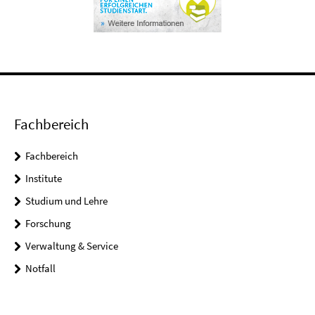
Fachbereich
Fachbereich
Institute
Studium und Lehre
Forschung
Verwaltung & Service
Notfall