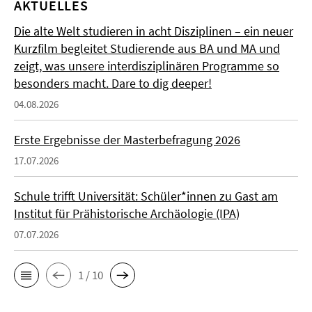
AKTUELLES
Die alte Welt studieren in acht Disziplinen – ein neuer
Kurzfilm begleitet Studierende aus BA und MA und
zeigt, was unsere interdisziplinären Programme so
besonders macht. Dare to dig deeper!
04.08.2026
Erste Ergebnisse der Masterbefragung 2026
17.07.2026
Schule trifft Universität: Schüler*innen zu Gast am
Institut für Prähistorische Archäologie (IPA)
07.07.2026
1 / 10