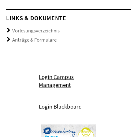
LINKS & DOKUMENTE
Vorlesungsverzeichnis
Anträge & Formulare
Login Campus
Management
Login Blackboard