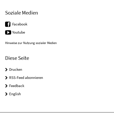
Soziale Medien
Facebook
Youtube
Hinweise zur Nutzung sozialer Medien
Diese Seite
Drucken
RSS-Feed abonnieren
Feedback
English