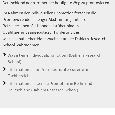
Deutschland noch immer der häufigste Weg zu promovieren.
Im Rahmen der individuellen Promotion forschen die
Promovierenden in enger Abstimmung mit ihren
Betreuer:innen. Sie können darüber hinaus
Qualifizierungsangebote zur Förderung des
wissenschaftlichen Nachwuchses an der Dahlem Research
School wahrnehmen.
Was ist eine Individualpromotion? (Dahlem Research
School)
Informationen für Promotionsinteressierte am
Fachbereich
Informationen über die Promotion in Berlin und
Deutschland (Dahlem Research School)