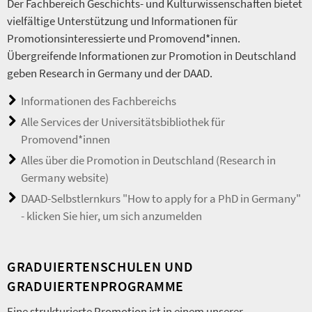
Der Fachbereich Geschichts- und Kulturwissenschaften bietet
vielfältige Unterstützung und Informationen für
Promotionsinteressierte und Promovend*innen.
Übergreifende Informationen zur Promotion in Deutschland
geben Research in Germany und der DAAD.
Informationen des Fachbereichs
Alle Services der Universitätsbibliothek für
Promovend*innen
Alles über die Promotion in Deutschland (Research in
Germany website)
DAAD-Selbstlernkurs "How to apply for a PhD in Germany"
- klicken Sie hier, um sich anzumelden
GRADUIERTENSCHULEN UND
GRADUIERTENPROGRAMME
Eine strukturierte Promotion ist in einem unserer