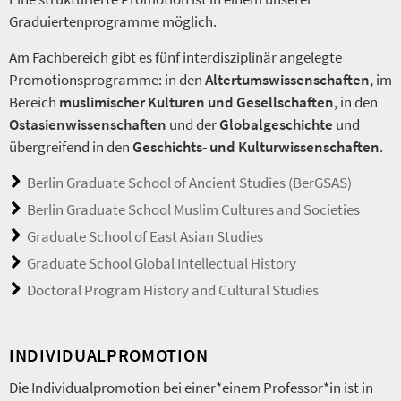
Graduiertenprogramme möglich.
Am Fachbereich gibt es fünf interdisziplinär angelegte
Promotionsprogramme: in den
Altertumswissenschaften
, im
Bereich
muslimischer Kulturen und Gesellschaften
, in den
Ostasienwissenschaften
und der
Globalgeschichte
und
übergreifend in den
Geschichts- und Kulturwissenschaften
.
Berlin Graduate School of Ancient Studies (BerGSAS)
Berlin Graduate School Muslim Cultures and Societies
Graduate School of East Asian Studies
Graduate School Global Intellectual History
Doctoral Program History and Cultural Studies
INDIVIDUALPROMOTION
Die Individualpromotion bei einer*einem Professor*in ist in