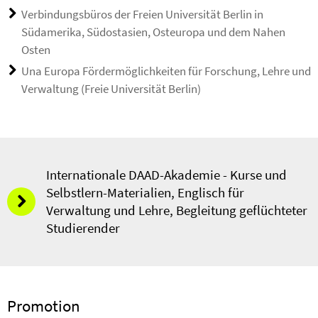
Verbindungsbüros der Freien Universität Berlin in
Südamerika, Südostasien, Osteuropa und dem Nahen
Osten
Una Europa Fördermöglichkeiten für Forschung, Lehre und
Verwaltung (Freie Universität Berlin)
Internationale DAAD-Akademie - Kurse und
Selbstlern-Materialien, Englisch für
Verwaltung und Lehre, Begleitung geflüchteter
Studierender
Promotion