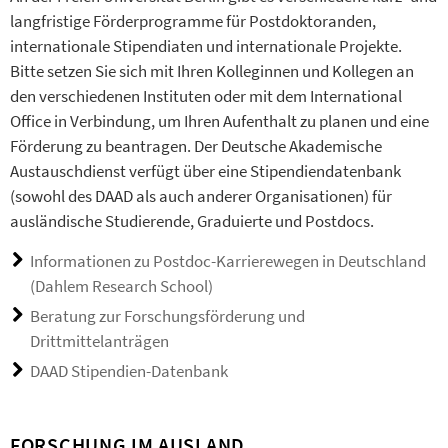
langfristige Förderprogramme für Postdoktoranden,
internationale Stipendiaten und internationale Projekte.
Bitte setzen Sie sich mit Ihren Kolleginnen und Kollegen an
den verschiedenen Instituten oder mit dem International
Office in Verbindung, um Ihren Aufenthalt zu planen und eine
Förderung zu beantragen. Der Deutsche Akademische
Austauschdienst verfügt über eine Stipendiendatenbank
(sowohl des DAAD als auch anderer Organisationen) für
ausländische Studierende, Graduierte und Postdocs.
Informationen zu Postdoc-Karrierewegen in Deutschland
(Dahlem Research School)
Beratung zur Forschungsförderung und
Drittmittelanträgen
DAAD Stipendien-Datenbank
FORSCHUNG IM AUSLAND