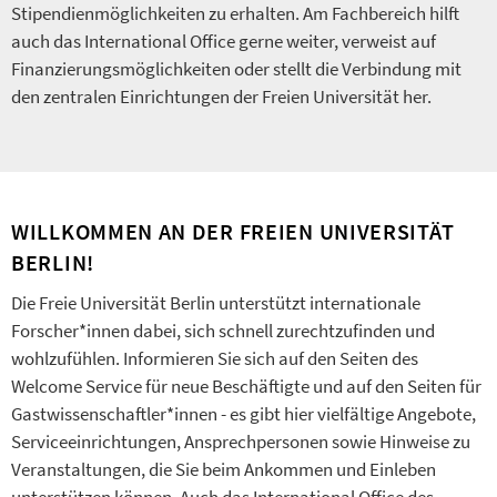
Stipendienmöglichkeiten zu erhalten. Am Fachbereich hilft
auch das International Office gerne weiter, verweist auf
Finanzierungsmöglichkeiten oder stellt die Verbindung mit
den zentralen Einrichtungen der Freien Universität her.
WILLKOMMEN AN DER FREIEN UNIVERSITÄT
BERLIN!
Die Freie Universität Berlin unterstützt internationale
Forscher*innen dabei, sich schnell zurechtzufinden und
wohlzufühlen. Informieren Sie sich auf den Seiten des
Welcome Service für neue Beschäftigte und auf den Seiten für
Gastwissenschaftler*innen - es gibt hier vielfältige Angebote,
Serviceeinrichtungen, Ansprechpersonen sowie Hinweise zu
Veranstaltungen, die Sie beim Ankommen und Einleben