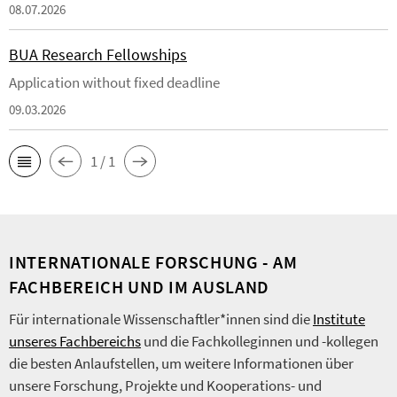
08.07.2026
BUA Research Fellowships
Application without fixed deadline
09.03.2026
1 / 1
INTERNATIONALE FORSCHUNG - AM
FACHBEREICH UND IM AUSLAND
Für internationale Wissenschaftler*innen sind die
Institute
unseres Fachbereichs
und die Fachkolleginnen und -kollegen
die besten Anlaufstellen, um weitere Informationen über
unsere Forschung, Projekte und Kooperations- und