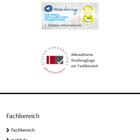
Fachbereich
Fachbereich
Institute