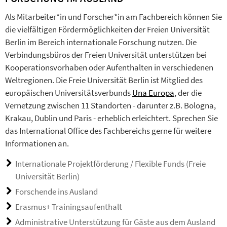
Als Mitarbeiter*in und Forscher*in am Fachbereich können Sie
die vielfältigen Fördermöglichkeiten der Freien Universität
Berlin im Bereich internationale Forschung nutzen. Die
Verbindungsbüros der Freien Universität unterstützen bei
Kooperationsvorhaben oder Aufenthalten in verschiedenen
Weltregionen. Die Freie Universität Berlin ist Mitglied des
europäischen Universitätsverbunds
Una Europa
, der die
Vernetzung zwischen 11 Standorten - darunter z.B. Bologna,
Krakau, Dublin und Paris - erheblich erleichtert. Sprechen Sie
das International Office des Fachbereichs gerne für weitere
Informationen an.
Internationale Projektförderung / Flexible Funds (Freie
Universität Berlin)
Forschende ins Ausland
Erasmus+ Trainingsaufenthalt
Administrative Unterstützung für Gäste aus dem Ausland