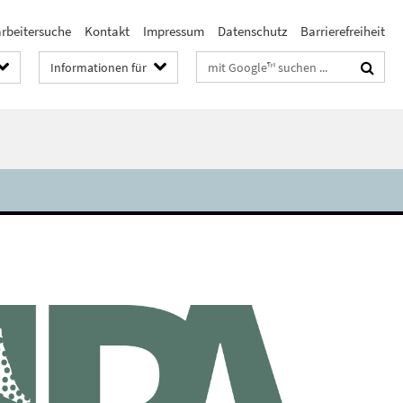
arbeitersuche
Kontakt
Impressum
Datenschutz
Barrierefreiheit
Suchbegriffe
Informationen für