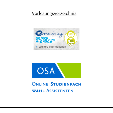
Vorlesungsverzeichnis