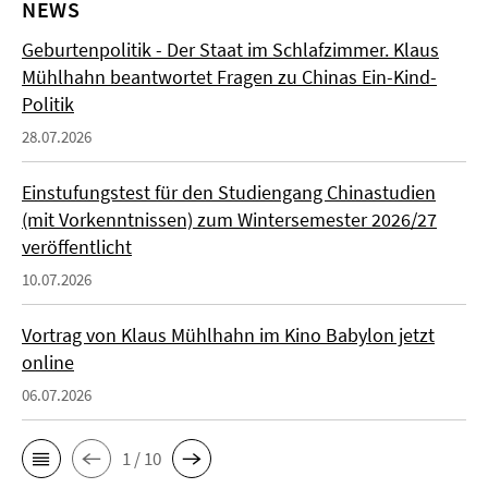
NEWS
Geburtenpolitik - Der Staat im Schlafzimmer. Klaus
Mühlhahn beantwortet Fragen zu Chinas Ein-Kind-
Politik
28.07.2026
Einstufungstest für den Studiengang Chinastudien
(mit Vorkenntnissen) zum Wintersemester 2026/27
veröffentlicht
10.07.2026
Vortrag von Klaus Mühlhahn im Kino Babylon jetzt
online
06.07.2026
1 / 10