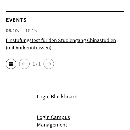
EVENTS
06.10.
10:15
Einstufungstest für den Studiengang Chinastudien
(mit Vorkenntnissen)
1 / 1
Login Blackboard
Login Campus
Management