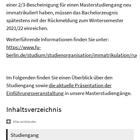
einer 2/3-Bescheinigung für einen Masterstudiengang neu
immatrikuliert haben, müssen das Bachelorzeugnis
spätestens mit der Rückmeldung zum Wintersemester
2021/22 einreichen.
Weiterführende Informationen finden Sie unter:
https://www.fu-
berlin.de/studium/studienorganisation/immatrikulation/ru
Im Folgenden finden Sie einen Überblick über den
Studiengang sowie
die aktuelle Präsentation der
Einführungsveranstaltung
in unsere Masterstudiengänge.
Inhaltsverzeichnis
Alles einblenden
Studiengang