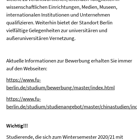
wissenschaftlichen Einrichtungen, Medien, Museen,
internationalen Institutionen und Unternehmen
qualifizieren. Weiterhin bietet der Standort Berlin
vielfältige Gelegenheiten zur universitären und
außeruniversitären Vernetzung.
Aktuelle Informationen zur Bewerbung erhalten Sie immer
auf den Webseiten:
https://www.fu-
berlin.de/studium/bewerbung/master/index.html
https://www.fu-
berlin.de/studium/studienangebot/master/chinastudien/ind
Wichtig!!!
Studierende, die sich zum Wintersemester 2020/21 mit