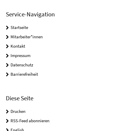
Service-Navigation
Startseite
Mitarbeiter*innen
Kontakt
Impressum
Datenschutz
Barrierefreiheit
Diese Seite
Drucken
RSS-Feed abonnieren
English