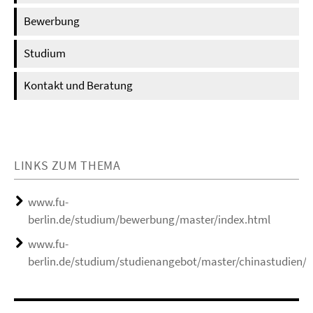
Bewerbung
Studium
Kontakt und Beratung
LINKS ZUM THEMA
www.fu-
berlin.de/studium/bewerbung/master/index.html
www.fu-
berlin.de/studium/studienangebot/master/chinastudien/i