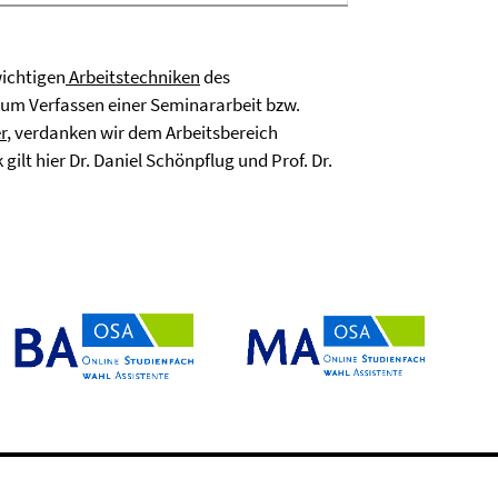
ichtigen
Arbeitstechniken
des
zum Verfassen einer Seminararbeit bzw.
r
, verdanken wir dem Arbeitsbereich
gilt hier Dr. Daniel Schönpflug und Prof. Dr.