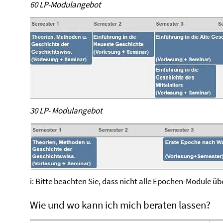
60 LP-Modulangebot
30 LP- Modulangebot
i: Bitte beachten Sie, dass nicht alle Epochen-Module 
Wie und wo kann ich mich beraten lassen?