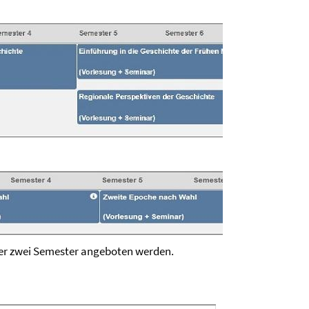
über zwei Semester angeboten werden.