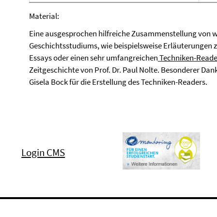
Material:
Eine ausgesprochen hilfreiche Zusammenstellung von w
Geschichtsstudiums, wie beispielsweise Erläuterungen 
Essays oder einen sehr umfangreichen
Techniken-Reade
Zeitgeschichte von Prof. Dr. Paul Nolte. Besonderer Dank 
Gisela Bock für die Erstellung des Techniken-Readers.
Login CMS