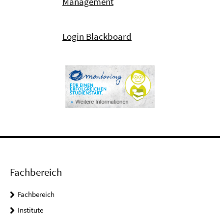
Management
Login Blackboard
Fachbereich
Fachbereich
Institute