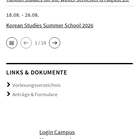
18.08. - 26.08.
Korean Studies Summer School 2026
1 / 14
LINKS & DOKUMENTE
Vorlesungsverzeichnis
Anträge & Formulare
Login Campus