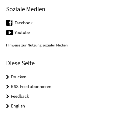
Soziale Medien
Facebook
Youtube
Hinweise zur Nutzung sozialer Medien
Diese Seite
Drucken
RSS-Feed abonnieren
Feedback
English