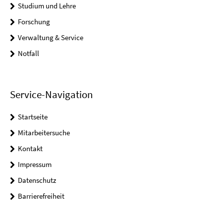
Studium und Lehre
Forschung
Verwaltung & Service
Notfall
Service-Navigation
Startseite
Mitarbeitersuche
Kontakt
Impressum
Datenschutz
Barrierefreiheit