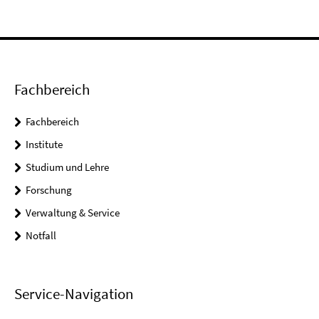
Fachbereich
Fachbereich
Institute
Studium und Lehre
Forschung
Verwaltung & Service
Notfall
Service-Navigation