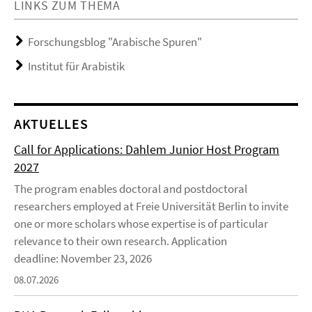
LINKS ZUM THEMA
Forschungsblog "Arabische Spuren"
Institut für Arabistik
AKTUELLES
Call for Applications: Dahlem Junior Host Program
2027
The program enables doctoral and postdoctoral
researchers employed at Freie Universität Berlin to invite
one or more scholars whose expertise is of particular
relevance to their own research. Application
deadline: November 23, 2026
08.07.2026