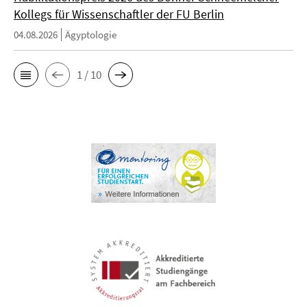
Kollegs für Wissenschaftler der FU Berlin
04.08.2026
Ägyptologie
1 / 10