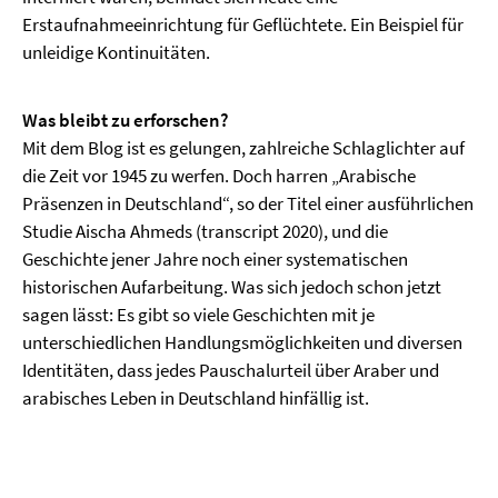
Erstaufnahmeeinrichtung für Geflüchtete. Ein Beispiel für
unleidige Kontinuitäten.
Was bleibt zu erforschen?
Mit dem Blog ist es gelungen, zahlreiche Schlaglichter auf
die Zeit vor 1945 zu werfen. Doch harren „Arabische
Präsenzen in Deutschland“, so der Titel einer ausführlichen
Studie Aischa Ahmeds (transcript 2020), und die
Geschichte jener Jahre noch einer systematischen
historischen Aufarbeitung. Was sich jedoch schon jetzt
sagen lässt: Es gibt so viele Geschichten mit je
unterschiedlichen Handlungsmöglichkeiten und diversen
Identitäten, dass jedes Pauschalurteil über Araber und
arabisches Leben in Deutschland hinfällig ist.