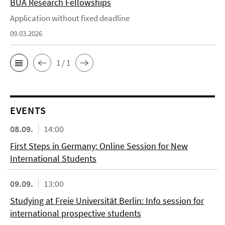
BUA Research Fellowships
Application without fixed deadline
09.03.2026
1 / 1
EVENTS
08.09.
14:00
First Steps in Germany: Online Session for New
International Students
09.09.
13:00
Studying at Freie Universität Berlin: Info session for
international prospective students