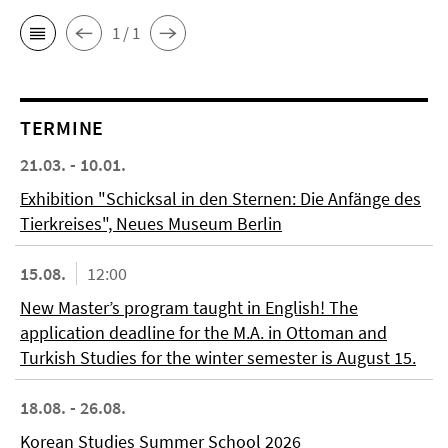
1 / 1
TERMINE
21.03. - 10.01.
Exhibition "Schicksal in den Sternen: Die Anfänge des
Tierkreises", Neues Museum Berlin
15.08.
12:00
New Master’s program taught in English! The
application deadline for the M.A. in Ottoman and
Turkish Studies for the winter semester is August 15.
18.08. - 26.08.
Korean Studies Summer School 2026