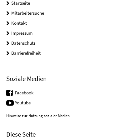
Startseite
Mitarbeitersuche
Kontakt
Impressum
Datenschutz
Barrierefreiheit
Soziale Medien
Facebook
Youtube
Hinweise zur Nutzung sozialer Medien
Diese Seite