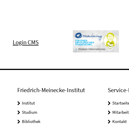
Login CMS
Friedrich-Meinecke-Institut
Service-
Institut
Startseit
Studium
Mitarbeit
Bibliothek
Kontakt