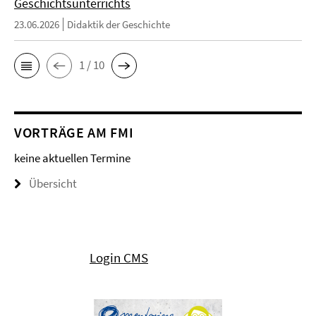
Geschichtsunterrichts
23.06.2026
Didaktik der Geschichte
1 / 10
VORTRÄGE AM FMI
keine aktuellen Termine
Übersicht
Login CMS