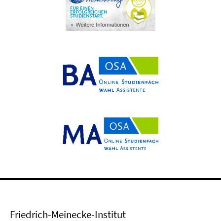
Friedrich-Meinecke-Institut