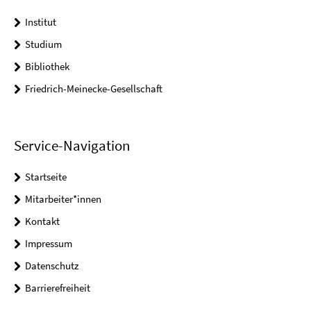
Institut
Studium
Bibliothek
Friedrich-Meinecke-Gesellschaft
Service-Navigation
Startseite
Mitarbeiter*innen
Kontakt
Impressum
Datenschutz
Barrierefreiheit