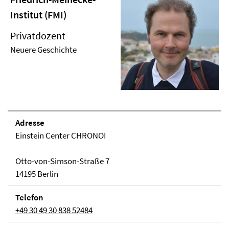
Institut (FMI)
Privatdozent
Neuere Geschichte
Adresse
Einstein Center CHRONOI
Otto-von-Simson-Straße 7
14195 Berlin
Telefon
+49 30 49 30 838 52484