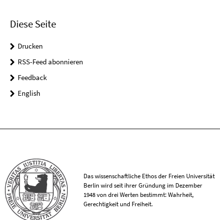
Diese Seite
Drucken
RSS-Feed abonnieren
Feedback
English
Das wissenschaftliche Ethos der Freien Universität
Berlin wird seit ihrer Gründung im Dezember
1948 von drei Werten bestimmt: Wahrheit,
Gerechtigkeit und Freiheit.