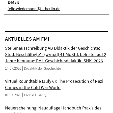
E-Mail
felix.wiedemann@fu-berlin.de
AKTUELLES AM FMI
Stellenausschreibung AB Didaktik der Geschichte:
Stud. Beschäftigte*r (w/m/d) 41 MoStd. befristet auf 2
Jahre Kennung: FMI_Geschichtsdidaktik_SHK_2026
14.07.2026
Didaktik der Geschichte
Virtual Roundtable (July 6): The Prosecution of Nazi
Crimes in the Cold War World
01.07.2026
Global History
Neuerscheinung: Neuauflage Handbuch Praxis des