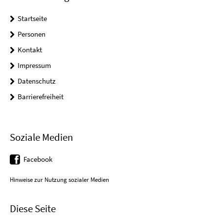
Startseite
Personen
Kontakt
Impressum
Datenschutz
Barrierefreiheit
Soziale Medien
Facebook
Hinweise zur Nutzung sozialer Medien
Diese Seite