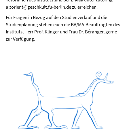
altorient@geschkult.fu-berlin.de
zu erreichen.
Für Fragen in Bezug auf den Studienverlauf und die
Studienplanung stehen euch die BA/MA-Beauftragten des
Instituts, Herr Prof. Klinger und Frau Dr. Béranger, gerne
zur Verfügung.