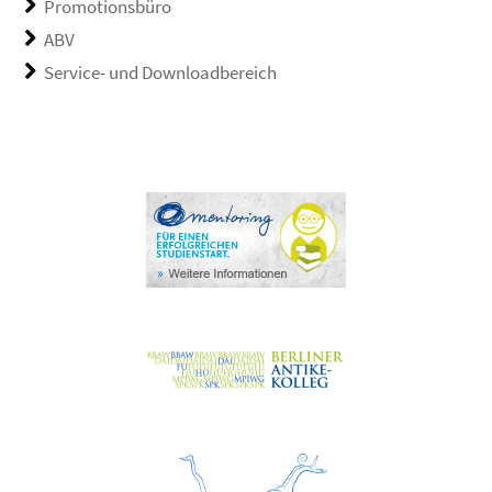
Promotionsbüro
ABV
Service- und Downloadbereich