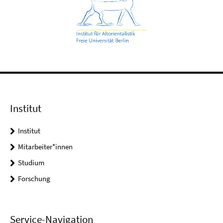
Institut
Institut
Mitarbeiter*innen
Studium
Forschung
Service-Navigation