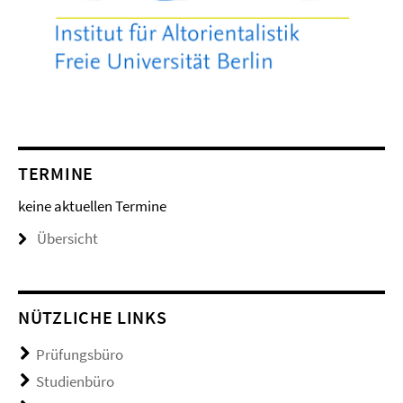
TERMINE
keine aktuellen Termine
Übersicht
NÜTZLICHE LINKS
Prüfungsbüro
Studienbüro