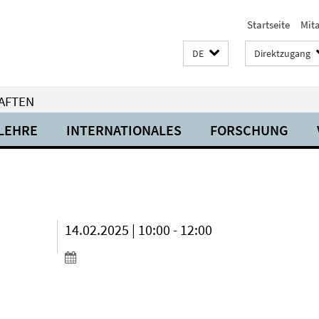
Startseite
Mit
DE
Direktzugang
AFTEN
LEHRE
INTERNATIONALES
FORSCHUNG
14.02.2025 | 10:00 - 12:00