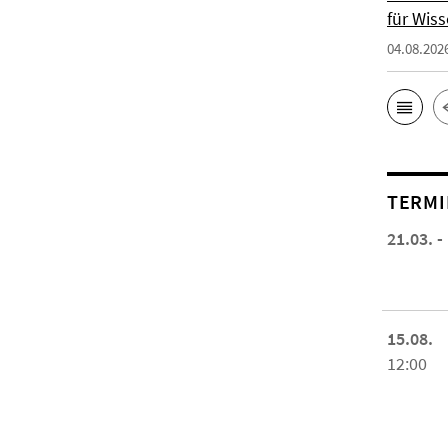
für Wiss
04.08.202
TERMI
21.03. -
15.08.
12:00