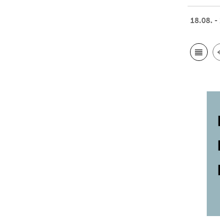
18.08. -