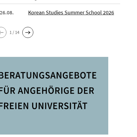
 26.08.
Korean Studies Summer School 2026
1 / 14