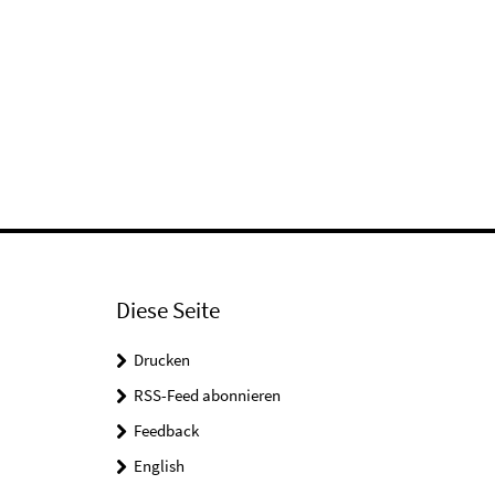
Diese Seite
Drucken
RSS-Feed abonnieren
Feedback
English