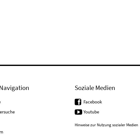
Navigation
Soziale Medien
e
Facebook
tersuche
Youtube
Hinweise zur Nutzung sozialer Medien
um