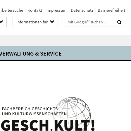
arbeitersuche
Kontakt
Impressum
Datenschutz
Barrierefreiheit
Suchbegriffe
Informationen für
VERWALTUNG & SERVICE