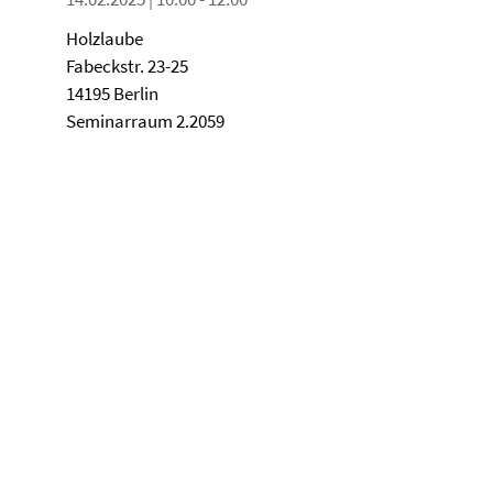
Holzlaube
Fabeckstr. 23-25
14195 Berlin
Seminarraum 2.2059