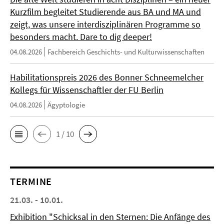
Kurzfilm begleitet Studierende aus BA und MA und
zeigt, was unsere interdisziplinären Programme so
besonders macht. Dare to dig deeper!
04.08.2026
Fachbereich Geschichts- und Kulturwissenschaften
Habilitationspreis 2026 des Bonner Schneemelcher
Kollegs für Wissenschaftler der FU Berlin
04.08.2026
Ägyptologie
1 / 10
TERMINE
21.03. - 10.01.
Exhibition "Schicksal in den Sternen: Die Anfänge des