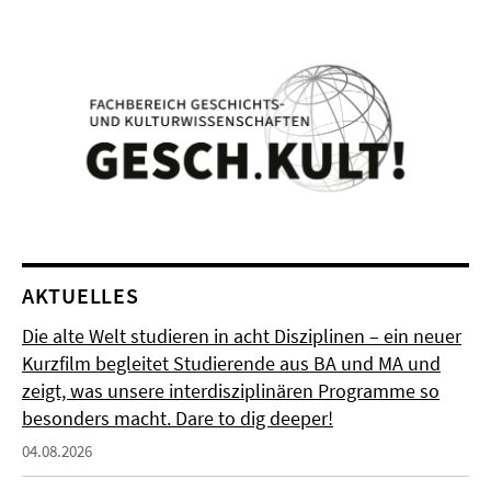
AKTUELLES
Die alte Welt studieren in acht Disziplinen – ein neuer
Kurzfilm begleitet Studierende aus BA und MA und
zeigt, was unsere interdisziplinären Programme so
besonders macht. Dare to dig deeper!
04.08.2026