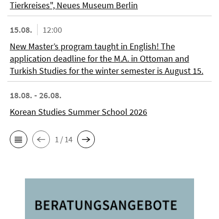
Tierkreises", Neues Museum Berlin
15.08.
12:00
New Master’s program taught in English! The
application deadline for the M.A. in Ottoman and
Turkish Studies for the winter semester is August 15.
18.08. - 26.08.
Korean Studies Summer School 2026
1 / 14