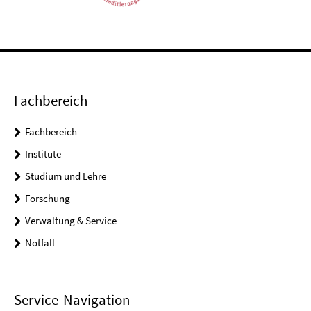
Fachbereich
Fachbereich
Institute
Studium und Lehre
Forschung
Verwaltung & Service
Notfall
Service-Navigation