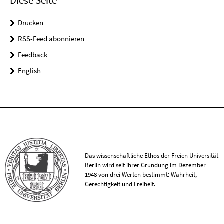
Diese Seite
Drucken
RSS-Feed abonnieren
Feedback
English
Das wissenschaftliche Ethos der Freien Universität
Berlin wird seit ihrer Gründung im Dezember
1948 von drei Werten bestimmt: Wahrheit,
Gerechtigkeit und Freiheit.