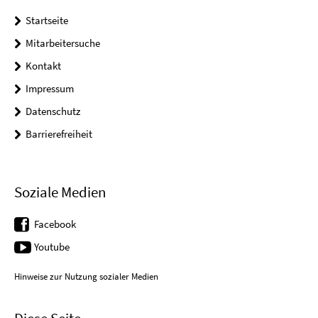
Startseite
Mitarbeitersuche
Kontakt
Impressum
Datenschutz
Barrierefreiheit
Soziale Medien
Facebook
Youtube
Hinweise zur Nutzung sozialer Medien