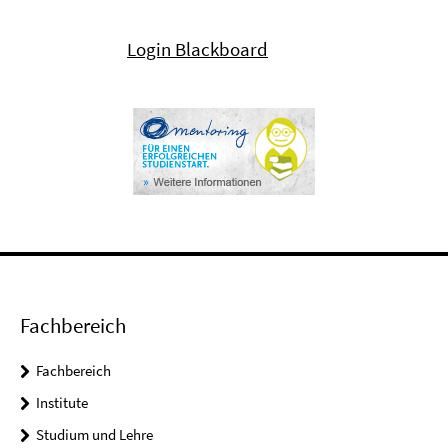
Login Blackboard
Fachbereich
Fachbereich
Institute
Studium und Lehre