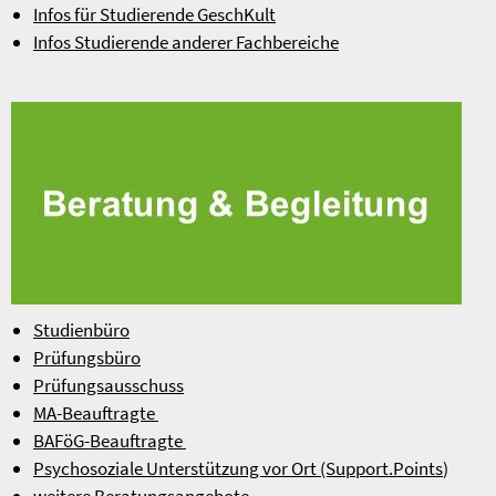
Infos für Studierende GeschKult
Infos Studierende anderer Fachbereiche
Studienbüro
Prüfungsbüro
Prüfungsausschuss
MA-Beauftragte
BAFöG-Beauftragte
Psychosoziale Unterstützung vor Ort (Support.Points
)