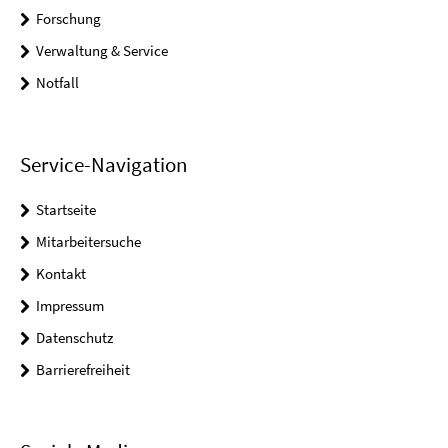
Forschung
Verwaltung & Service
Notfall
Service-Navigation
Startseite
Mitarbeitersuche
Kontakt
Impressum
Datenschutz
Barrierefreiheit