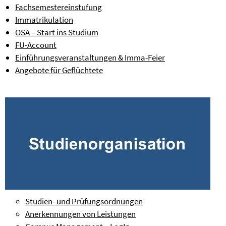
Fachsemestereinstufung
Immatrikulation
OSA – Start ins Studium
FU-Account
Einführungsveranstaltungen & Imma-Feier
Angebote für Geflüchtete
Studien- und Prüfungsordnungen
Anerkennungen von Leistungen