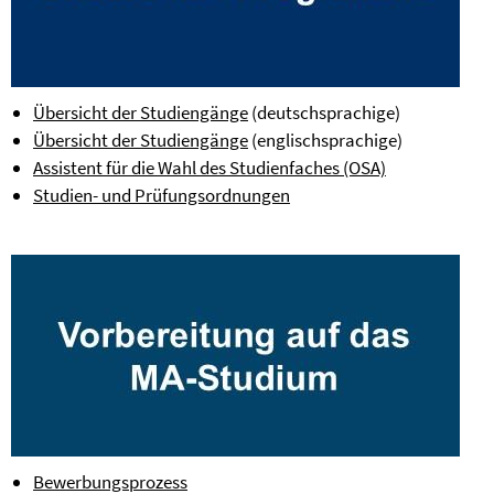
Übersicht der Studiengänge
(deutschsprachige)
Übersicht der Studiengänge
(englischsprachige)
Assistent für die Wahl des Studienfaches (OSA)
Studien- und Prüfungsordnungen
Bewerbungsprozess