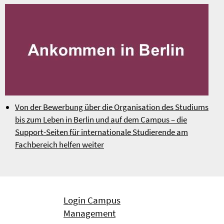
Von der Bewerbung über die Organisation des Studiums
bis zum Leben in Berlin und auf dem Campus – die
Support-Seiten für internationale Studierende am
Fachbereich helfen weiter
Login Campus
Management