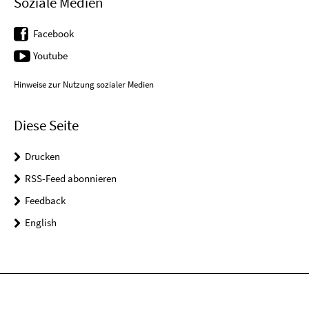
Soziale Medien
Facebook
Youtube
Hinweise zur Nutzung sozialer Medien
Diese Seite
Drucken
RSS-Feed abonnieren
Feedback
English