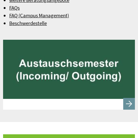
weitere Beratungsangebote
FAQs
FAQ (Campus Management)
Beschwerdestelle