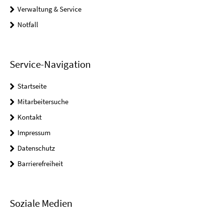
Verwaltung & Service
Notfall
Service-Navigation
Startseite
Mitarbeitersuche
Kontakt
Impressum
Datenschutz
Barrierefreiheit
Soziale Medien