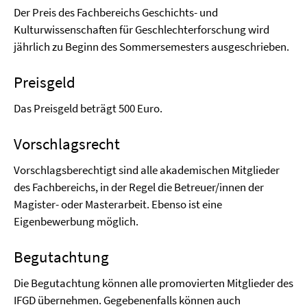
Der Preis des Fachbereichs Geschichts- und
Kulturwissenschaften für Geschlechterforschung wird
jährlich zu Beginn des Sommersemesters ausgeschrieben.
Preisgeld
Das Preisgeld beträgt 500 Euro.
Vorschlagsrecht
Vorschlagsberechtigt sind alle akademischen Mitglieder
des Fachbereichs, in der Regel die Betreuer/innen der
Magister- oder Masterarbeit. Ebenso ist eine
Eigenbewerbung möglich.
Begutachtung
Die Begutachtung können alle promovierten Mitglieder des
IFGD übernehmen. Gegebenenfalls können auch