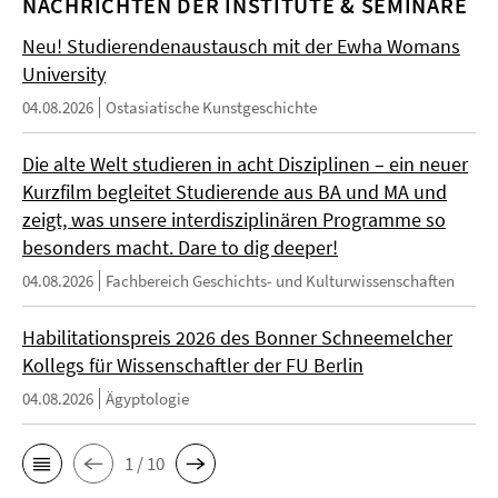
NACHRICHTEN DER INSTITUTE & SEMINARE
Neu! Studierendenaustausch mit der Ewha Womans
University
04.08.2026
Ostasiatische Kunstgeschichte
Die alte Welt studieren in acht Disziplinen – ein neuer
Kurzfilm begleitet Studierende aus BA und MA und
zeigt, was unsere interdisziplinären Programme so
besonders macht. Dare to dig deeper!
04.08.2026
Fachbereich Geschichts- und Kulturwissenschaften
Habilitationspreis 2026 des Bonner Schneemelcher
Kollegs für Wissenschaftler der FU Berlin
04.08.2026
Ägyptologie
1 / 10