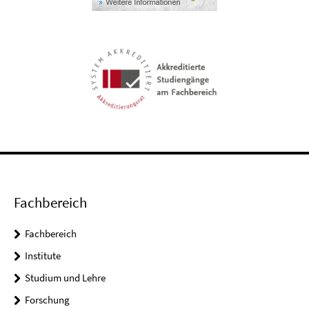
Fachbereich
Fachbereich
Institute
Studium und Lehre
Forschung