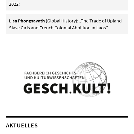
2022:
Lisa Phongsavath
(Global History): „The Trade of Upland
Slave Girls and French Colonial Abolition in Laos”
AKTUELLES