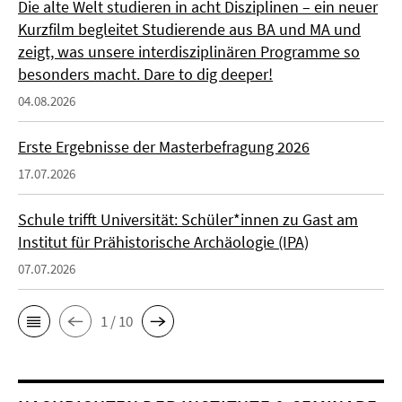
Die alte Welt studieren in acht Disziplinen – ein neuer
Kurzfilm begleitet Studierende aus BA und MA und
zeigt, was unsere interdisziplinären Programme so
besonders macht. Dare to dig deeper!
04.08.2026
Erste Ergebnisse der Masterbefragung 2026
17.07.2026
Schule trifft Universität: Schüler*innen zu Gast am
Institut für Prähistorische Archäologie (IPA)
07.07.2026
1 / 10