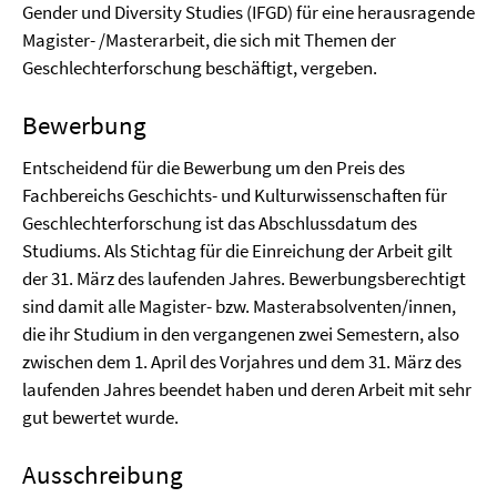
Gender und Diversity Studies (IFGD) für eine herausragende
Magister- /Masterarbeit, die sich mit Themen der
Geschlechterforschung beschäftigt, vergeben.
Bewerbung
Entscheidend für die Bewerbung um den Preis des
Fachbereichs Geschichts- und Kulturwissenschaften für
Geschlechterforschung ist das Abschlussdatum des
Studiums. Als Stichtag für die Einreichung der Arbeit gilt
der 31. März des laufenden Jahres. Bewerbungsberechtigt
sind damit alle Magister- bzw. Masterabsolventen/innen,
die ihr Studium in den vergangenen zwei Semestern, also
zwischen dem 1. April des Vorjahres und dem 31. März des
laufenden Jahres beendet haben und deren Arbeit mit sehr
gut bewertet wurde.
Ausschreibung