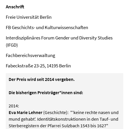
Anschrift
Freie Universität Berlin
FB Geschichts- und Kulturwissenschaften
Interdisziplinäres Forum Gender und Diversity Studies
(IFGD)
Fachbereichsverwaltung
Fabeckstraße 23-25, 14195 Berlin
Der Preis wird seit 2014 vergeben.
Die bisherigen Preisträger*innen sind:
2014:
Eva Marie Lehner
(Geschichte): "'keine rechte nasen und
mund gehabt'. Identitätskonstruktionen in den Tauf- und
Sterberegistern der Pfarrei Sulzbach 1543 bis 1627"