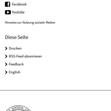
Facebook
Youtube
Hinweise zur Nutzung sozialer Medien
Diese Seite
Drucken
RSS-Feed abonnieren
Feedback
English