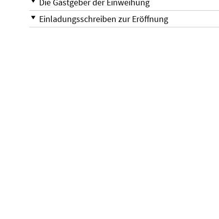
Die Gastgeber der Einweihung
Einladungsschreiben zur Eröffnung