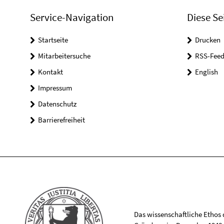
Service-Navigation
Diese Se
Startseite
Drucken
Mitarbeitersuche
RSS-Feed
Kontakt
English
Impressum
Datenschutz
Barrierefreiheit
Das wissenschaftliche Ethos de