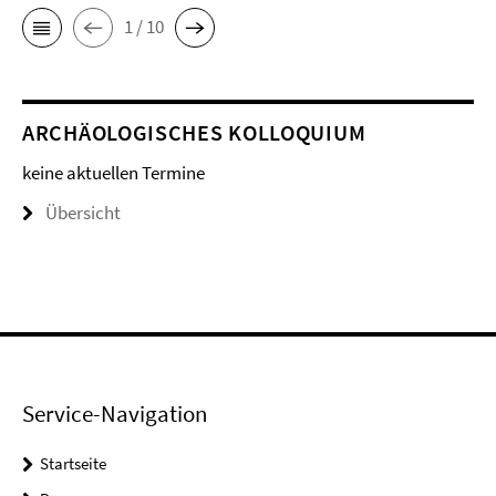
1 / 10
ARCHÄOLOGISCHES KOLLOQUIUM
keine aktuellen Termine
Übersicht
Service-Navigation
Startseite