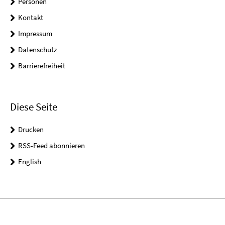
Personen
Kontakt
Impressum
Datenschutz
Barrierefreiheit
Diese Seite
Drucken
RSS-Feed abonnieren
English