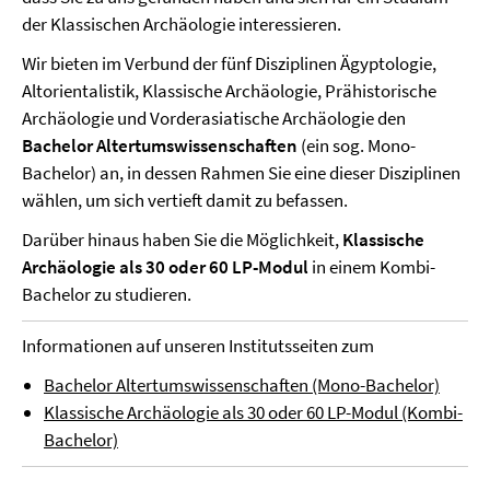
der Klassischen Archäologie interessieren.
Wir bieten im Verbund der fünf Disziplinen Ägyptologie,
Altorientalistik, Klassische Archäologie, Prähistorische
Archäologie und Vorderasiatische Archäologie den
Bachelor Altertumswissenschaften
(ein sog. Mono-
Bachelor) an, in dessen Rahmen Sie eine dieser Disziplinen
wählen, um sich vertieft damit zu befassen.
Darüber hinaus haben Sie die Möglichkeit,
Klassische
Archäologie als 30 oder 60 LP-Modul
in einem Kombi-
Bachelor zu studieren.
Informationen auf unseren Institutsseiten zum
Bachelor Altertumswissenschaften (Mono-Bachelor)
Klassische Archäologie als 30 oder 60 LP-Modul (Kombi-
Bachelor)