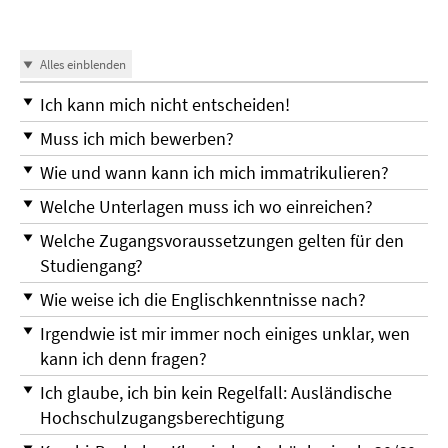
Alles einblenden
Ich kann mich nicht entscheiden!
Muss ich mich bewerben?
Wie und wann kann ich mich immatrikulieren?
Welche Unterlagen muss ich wo einreichen?
Welche Zugangsvoraussetzungen gelten für den
Studiengang?
Wie weise ich die Englischkenntnisse nach?
Irgendwie ist mir immer noch einiges unklar, wen
kann ich denn fragen?
Ich glaube, ich bin kein Regelfall: Ausländische
Hochschulzugangsberechtigung