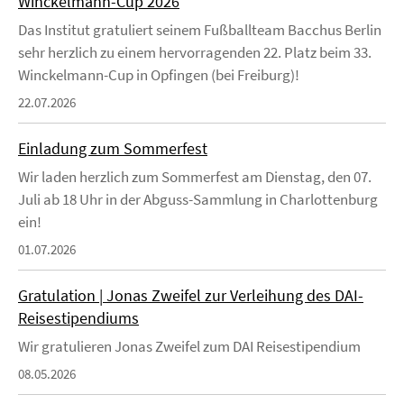
Winckelmann-Cup 2026
Das Institut gratuliert seinem Fußballteam Bacchus Berlin
sehr herzlich zu einem hervorragenden 22. Platz beim 33.
Winckelmann-Cup in Opfingen (bei Freiburg)!
22.07.2026
Einladung zum Sommerfest
Wir laden herzlich zum Sommerfest am Dienstag, den 07.
Juli ab 18 Uhr in der Abguss-Sammlung in Charlottenburg
ein!
01.07.2026
Gratulation | Jonas Zweifel zur Verleihung des DAI-
Reisestipendiums
Wir gratulieren Jonas Zweifel zum DAI Reisestipendium
08.05.2026