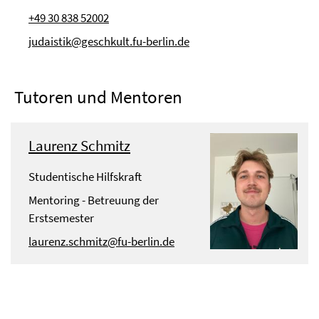
+49 30 838 52002
judaistik@geschkult.fu-berlin.de
Tutoren und Mentoren
Laurenz Schmitz
Studentische Hilfskraft
Mentoring - Betreuung der
Erstsemester
laurenz.schmitz@fu-berlin.de