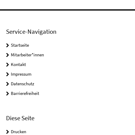
Service-Navigation
Startseite
Mitarbeiter*innen
Kontakt
Impressum
Datenschutz
Barrierefreiheit
Diese Seite
Drucken