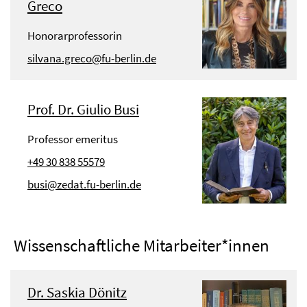
Greco
Honorarprofessorin
silvana.greco@fu-berlin.de
Prof. Dr. Giulio Busi
Professor emeritus
+49 30 838 55579
busi@zedat.fu-berlin.de
Wissenschaftliche Mitarbeiter*innen
Dr. Saskia Dönitz