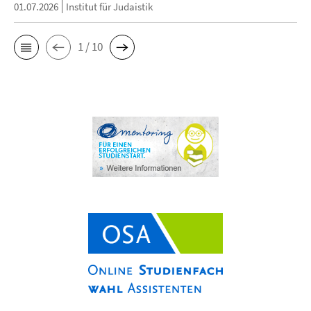
01.07.2026
Institut für Judaistik
1 / 10