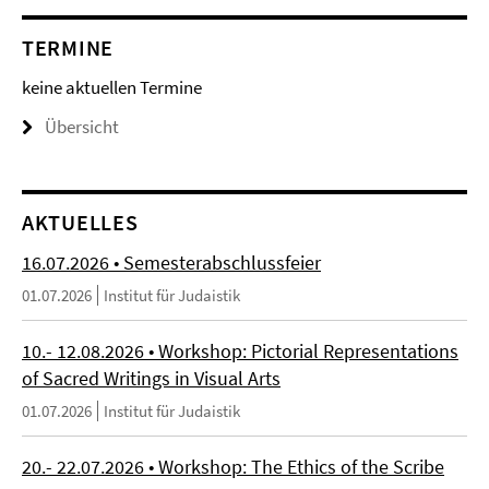
TERMINE
keine aktuellen Termine
Übersicht
AKTUELLES
16.07.2026 • Semesterabschlussfeier
01.07.2026
Institut für Judaistik
10.- 12.08.2026 • Workshop: Pictorial Representations
of Sacred Writings in Visual Arts
01.07.2026
Institut für Judaistik
20.- 22.07.2026 • Workshop: The Ethics of the Scribe