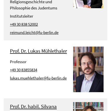
Religionsgeschichte und
Philosophie des Judentums
Institutsleiter
+49 30 838 52002
reimund.leicht@fu-berlin.de
Prof. Dr. Lukas Mühlethaler
Professor
+49 30 83855834
lukas.muehlethaler@fu-berlin.de
Prof. Dr. habil. Silvana