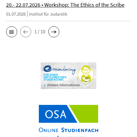
20.- 22.07.2026 • Workshop: The Ethics of the Scribe
01.07.2026
Institut für Judaistik
1 / 10