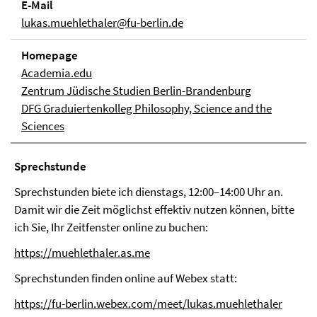
E-Mail
lukas.muehlethaler@fu-berlin.de
Homepage
Academia.edu
Zentrum Jüdische Studien Berlin-Brandenburg
DFG Graduiertenkolleg Philosophy, Science and the
Sciences
Sprechstunde
Sprechstunden biete ich dienstags, 12:00–14:00 Uhr an.
Damit wir die Zeit möglichst effektiv nutzen können, bitte
ich Sie, Ihr Zeitfenster online zu buchen:
https://muehlethaler.as.me
Sprechstunden finden online auf Webex statt:
https://fu-berlin.webex.com/meet/lukas.muehlethaler