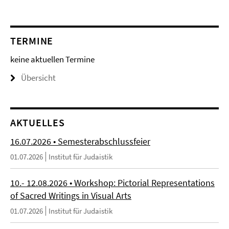
TERMINE
keine aktuellen Termine
Übersicht
AKTUELLES
16.07.2026 • Semesterabschlussfeier
01.07.2026
Institut für Judaistik
10.- 12.08.2026 • Workshop: Pictorial Representations
of Sacred Writings in Visual Arts
01.07.2026
Institut für Judaistik