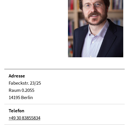
Adresse
Fabeckstr. 23/25
Raum 0.2055
14195 Berlin
Telefon
+49 30 83855834