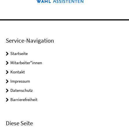
Service-Navigation
Startseite
Mitarbeiter*innen
Kontakt
Impressum
Datenschutz
Barrierefreiheit
Diese Seite