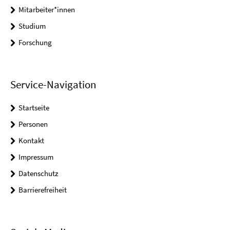
Mitarbeiter*innen
Studium
Forschung
Service-Navigation
Startseite
Personen
Kontakt
Impressum
Datenschutz
Barrierefreiheit