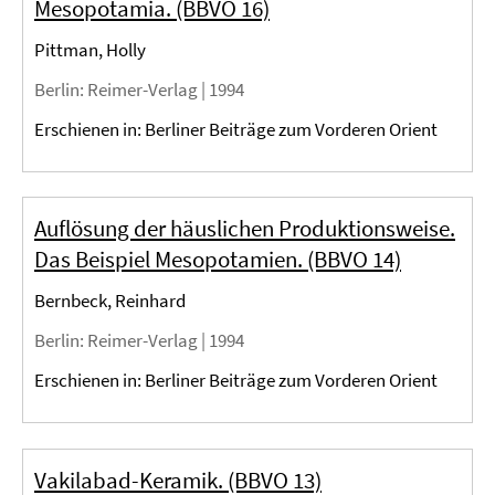
Mesopotamia. (BBVO 16)
Pittman, Holly
Berlin
: Reimer-Verlag |
1994
Erschienen in: Berliner Beiträge zum Vorderen Orient
Auflösung der häuslichen Produktionsweise.
Das Beispiel Mesopotamien. (BBVO 14)
Bernbeck, Reinhard
Berlin
: Reimer-Verlag |
1994
Erschienen in: Berliner Beiträge zum Vorderen Orient
Vakilabad-Keramik. (BBVO 13)