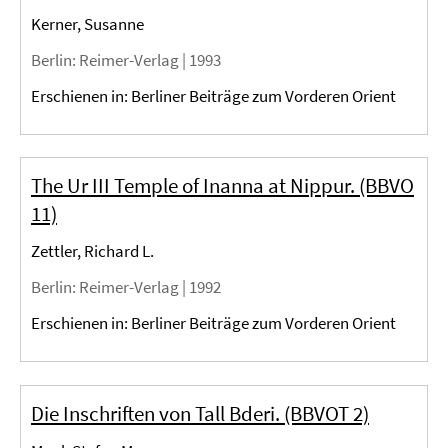
Kerner, Susanne
Berlin
: Reimer-Verlag |
1993
Erschienen in: Berliner Beiträge zum Vorderen Orient
The Ur III Temple of Inanna at Nippur. (BBVO
11)
Zettler, Richard L.
Berlin
: Reimer-Verlag |
1992
Erschienen in: Berliner Beiträge zum Vorderen Orient
Die Inschriften von Tall Bderi. (BBVOT 2)