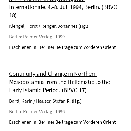
Internationale, 4.-8. Juli 1994, Berlin. (BBVO
18)
Klengel, Horst / Renger, Johannes (Hg.)
Berlin
: Reimer-Verlag |
1999
Erschienen in: Berliner Beiträge zum Vorderen Orient
Continuity and Change in Northern
Mesopotamia from the Hellenistic to the
Early Islamic Period. (BBVO 17)
Bartl, Karin / Hauser, Stefan R. (Hg.)
Berlin
: Reimer-Verlag |
1996
Erschienen in: Berliner Beiträge zum Vorderen Orient