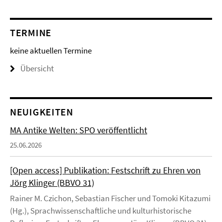
TERMINE
keine aktuellen Termine
Übersicht
NEUIGKEITEN
MA Antike Welten: SPO veröffentlicht
25.06.2026
[Open access] Publikation: Festschrift zu Ehren von
Jörg Klinger (BBVO 31)
Rainer M. Czichon, Sebastian Fischer und Tomoki Kitazumi
(Hg.), Sprachwissenschaftliche und kulturhistorische