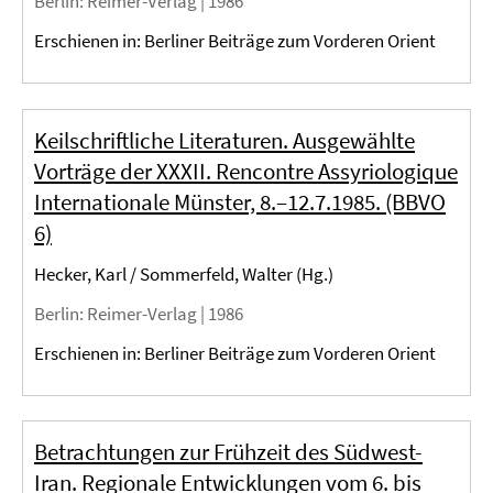
Berlin
: Reimer-Verlag |
1986
Erschienen in: Berliner Beiträge zum Vorderen Orient
Keilschriftliche Literaturen. Ausgewählte
Vorträge der XXXII. Rencontre Assyriologique
Internationale Münster, 8.–12.7.1985. (BBVO
6)
Hecker, Karl / Sommerfeld, Walter (Hg.)
Berlin
: Reimer-Verlag |
1986
Erschienen in: Berliner Beiträge zum Vorderen Orient
Betrachtungen zur Frühzeit des Südwest-
Iran. Regionale Entwicklungen vom 6. bis