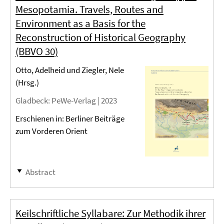
Mesopotamia. Travels, Routes and
Environment as a Basis for the
Reconstruction of Historical Geography
(BBVO 30)
Otto, Adelheid und Ziegler, Nele
(Hrsg.)
Gladbeck
: PeWe-Verlag |
2023
Erschienen in: Berliner Beiträge
zum Vorderen Orient
Abstract
Keilschriftliche Syllabare: Zur Methodik ihrer