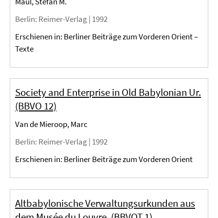
Maul, Stefan M.
Berlin
: Reimer-Verlag |
1992
Erschienen in: Berliner Beiträge zum Vorderen Orient –
Texte
Society and Enterprise in Old Babylonian Ur.
(BBVO 12)
Van de Mieroop, Marc
Berlin
: Reimer-Verlag |
1992
Erschienen in: Berliner Beiträge zum Vorderen Orient
Altbabylonische Verwaltungsurkunden aus
dem Musée du Louvre. (BBVOT 1)