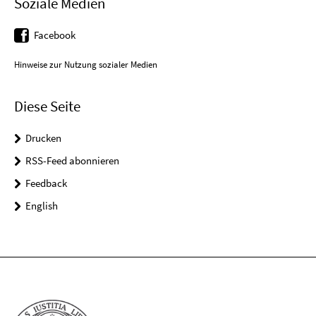
Soziale Medien
Facebook
Hinweise zur Nutzung sozialer Medien
Diese Seite
Drucken
RSS-Feed abonnieren
Feedback
English