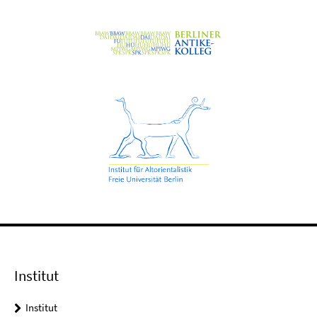
Institut
Institut