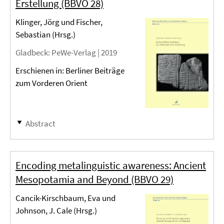
Erstellung (BBVO 28)
Klinger, Jörg und Fischer,
Sebastian (Hrsg.)
Gladbeck
: PeWe-Verlag |
2019
Erschienen in: Berliner Beiträge
zum Vorderen Orient
Abstract
Encoding metalinguistic awareness: Ancient
Mesopotamia and Beyond (BBVO 29)
Cancik-Kirschbaum, Eva und
Johnson, J. Cale (Hrsg.)