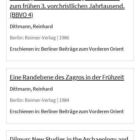
zum frühen 3. vorchristlichen Jahrtausend.
(BBVO 4)
Dittmann, Reinhard
Berlin
: Reimer-Verlag |
1986
Erschienen in: Berliner Beiträge zum Vorderen Orient
Eine Randebene des Zagros in der Frühzeit
Dittmann, Reinhard
Berlin
: Reimer-Verlag |
1984
Erschienen in: Berliner Beiträge zum Vorderen Orient
Dilmun: New Studies in the Archaeology and