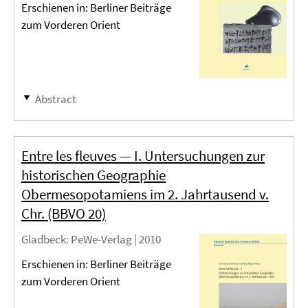
Erschienen in: Berliner Beiträge
zum Vorderen Orient
Abstract
Entre les fleuves — I. Untersuchungen zur
historischen Geographie
Obermesopotamiens im 2. Jahrtausend v.
Chr. (BBVO 20)
Gladbeck
: PeWe-Verlag |
2010
Erschienen in: Berliner Beiträge
zum Vorderen Orient