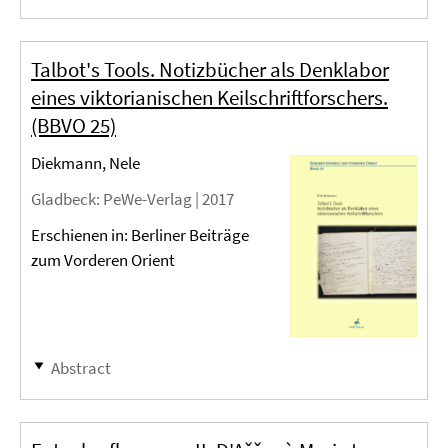
Talbot's Tools. Notizbücher als Denklabor
eines viktorianischen Keilschriftforschers.
(BBVO 25)
Diekmann, Nele
Gladbeck
: PeWe-Verlag |
2017
Erschienen in: Berliner Beiträge
zum Vorderen Orient
Abstract