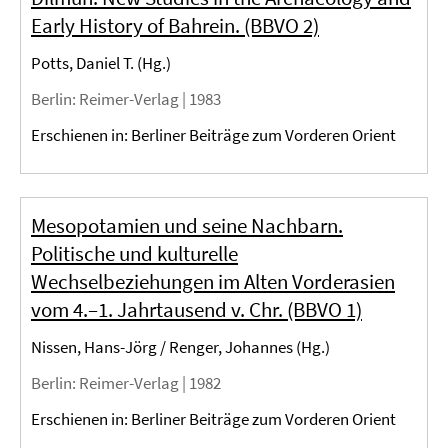
Early History of Bahrein. (BBVO 2)
Potts, Daniel T. (Hg.)
Berlin
: Reimer-Verlag |
1983
Erschienen in: Berliner Beiträge zum Vorderen Orient
Mesopotamien und seine Nachbarn.
Politische und kulturelle
Wechselbeziehungen im Alten Vorderasien
vom 4.–1. Jahrtausend v. Chr. (BBVO 1)
Nissen, Hans-Jörg / Renger, Johannes (Hg.)
Berlin
: Reimer-Verlag |
1982
Erschienen in: Berliner Beiträge zum Vorderen Orient