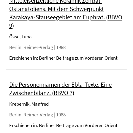
Mitteleisenzeitliche Keramik Zentral-
Ostanatoliens. Mit dem Schwerpunkt
Karakaya-Stauseegebiet am Euphrat. (BBVO
9)
Ökse, Tuba
Berlin
: Reimer-Verlag |
1988
Erschienen in: Berliner Beiträge zum Vorderen Orient
Die Personennamen der Ebla-Texte. Eine
Zwischenbilanz. (BBVO 7)
Krebernik, Manfred
Berlin
: Reimer-Verlag |
1988
Erschienen in: Berliner Beiträge zum Vorderen Orient