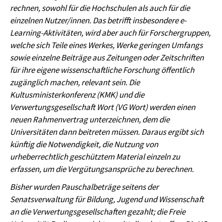
rechnen, sowohl für die Hochschulen als auch für die
einzelnen Nutzer/innen. Das betrifft insbesondere e-
Learning-Aktivitäten, wird aber auch für Forschergruppen,
welche sich Teile eines Werkes, Werke geringen Umfangs
sowie einzelne Beiträge aus Zeitungen oder Zeitschriften
für ihre eigene wissenschaftliche Forschung öffentlich
zugänglich machen, relevant sein. Die
Kultusministerkonferenz (KMK) und die
Verwertungsgesellschaft Wort (VG Wort) werden einen
neuen Rahmenvertrag unterzeichnen, dem die
Universitäten dann beitreten müssen. Daraus ergibt sich
künftig die Notwendigkeit, die Nutzung von
urheberrechtlich geschütztem Material einzeln zu
erfassen, um die Vergütungsansprüche zu berechnen.
Bisher wurden Pauschalbeträge seitens der
Senatsverwaltung für Bildung, Jugend und Wissenschaft
an die Verwertungsgesellschaften gezahlt; die Freie