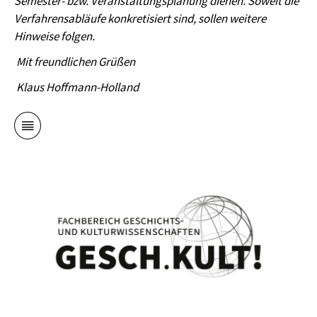
Semester- bzw. Veranstaltungsplanung dienen. Soweit die
Verfahrensabläufe konkretisiert sind, sollen weitere
Hinweise folgen.
Mit freundlichen Grüßen
Klaus Hoffmann-Holland