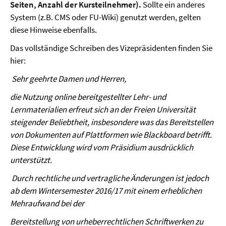
Seiten, Anzahl der Kursteilnehmer).
Sollte ein anderes
System (z.B. CMS oder FU-Wiki) genutzt werden, gelten
diese Hinweise ebenfalls.
Das vollständige Schreiben des Vizepräsidenten finden Sie
hier:
Sehr geehrte Damen und Herren,
die Nutzung online bereitgestellter Lehr- und
Lernmaterialien erfreut sich an der Freien Universität
steigender Beliebtheit, insbesondere was das Bereitstellen
von Dokumenten auf Plattformen wie Blackboard betrifft.
Diese Entwicklung wird vom Präsidium ausdrücklich
unterstützt.
Durch rechtliche und vertragliche Änderungen ist jedoch
ab dem Wintersemester 2016/17 mit einem erheblichen
Mehraufwand bei der
Bereitstellung von urheberrechtlichen Schriftwerken zu