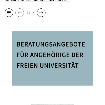
1 / 14