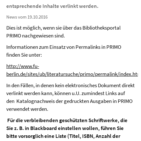
entsprechende Inhalte verlinkt werden.
News vom 19.10.2016
Dies ist möglich, wenn sie über das Bibliotheksportal
PRIMO nachgewiesen sind.
Informationen zum Einsatz von Permalinks in PRIMO
finden Sie unter:
http://www.fu-
berlin.de/sites/ub/literatursuche/primo/permalink/index.ht
In den Fällen, in denen kein elektronisches Dokument direkt
verlinkt werden kann, können u.U. zumindest Links auf
den Katalognachweis der gedruckten Ausgaben in PRIMO
verwendet werden.
Für die verbleibenden geschützten Schriftwerke, die
Sie z. B. in Blackboard einstellen wollen, führen Sie
bitte vorsorglich eine Liste (Titel, ISBN, Anzahl der