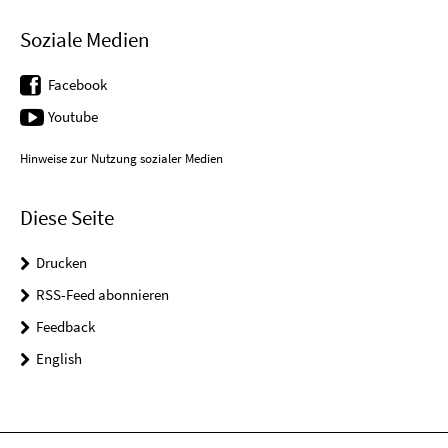
Soziale Medien
Facebook
Youtube
Hinweise zur Nutzung sozialer Medien
Diese Seite
Drucken
RSS-Feed abonnieren
Feedback
English