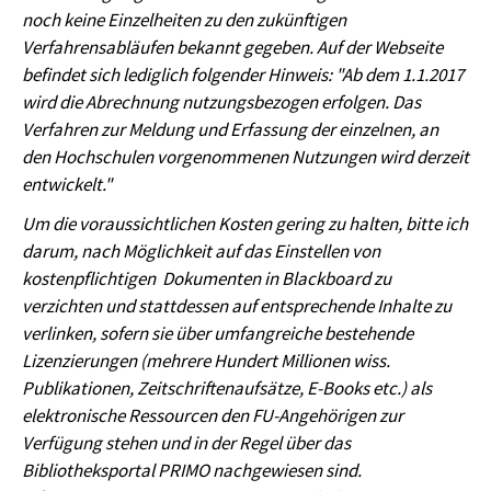
noch keine Einzelheiten zu den zukünftigen
Verfahrensabläufen bekannt gegeben. Auf der Webseite
befindet sich lediglich folgender Hinweis: "Ab dem 1.1.2017
wird die Abrechnung nutzungsbezogen erfolgen. Das
Verfahren zur Meldung und Erfassung der einzelnen, an
den Hochschulen vorgenommenen Nutzungen wird derzeit
entwickelt."
Um die voraussichtlichen Kosten gering zu halten, bitte ich
darum, nach Möglichkeit auf das Einstellen von
kostenpflichtigen Dokumenten in Blackboard zu
verzichten und stattdessen auf entsprechende Inhalte zu
verlinken, sofern sie über umfangreiche bestehende
Lizenzierungen (mehrere Hundert Millionen wiss.
Publikationen, Zeitschriftenaufsätze, E-Books etc.) als
elektronische Ressourcen den FU-Angehörigen zur
Verfügung stehen und in der Regel über das
Bibliotheksportal PRIMO nachgewiesen sind.