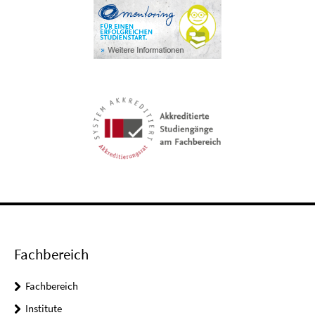
Fachbereich
Fachbereich
Institute