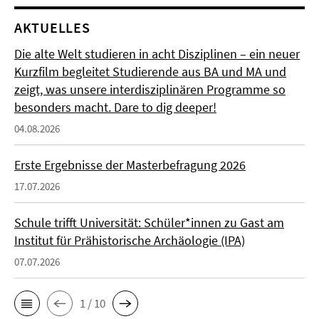
AKTUELLES
Die alte Welt studieren in acht Disziplinen – ein neuer
Kurzfilm begleitet Studierende aus BA und MA und
zeigt, was unsere interdisziplinären Programme so
besonders macht. Dare to dig deeper!
04.08.2026
Erste Ergebnisse der Masterbefragung 2026
17.07.2026
Schule trifft Universität: Schüler*innen zu Gast am
Institut für Prähistorische Archäologie (IPA)
07.07.2026
1 / 10