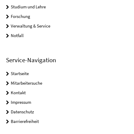
Studium und Lehre
Forschung
Verwaltung & Service
Notfall
Service-Navigation
Startseite
Mitarbeitersuche
Kontakt
Impressum
Datenschutz
Barrierefreiheit