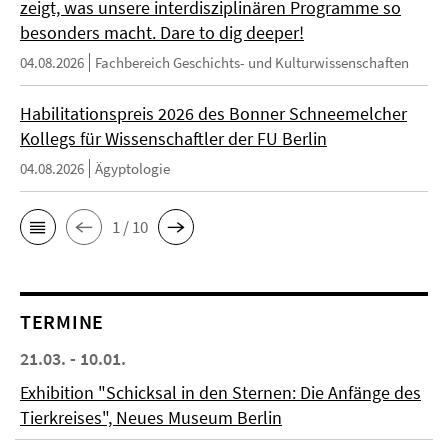
zeigt, was unsere interdisziplinären Programme so
besonders macht. Dare to dig deeper!
04.08.2026
Fachbereich Geschichts- und Kulturwissenschaften
Habilitationspreis 2026 des Bonner Schneemelcher
Kollegs für Wissenschaftler der FU Berlin
04.08.2026
Ägyptologie
1 / 10
TERMINE
21.03. - 10.01.
Exhibition "Schicksal in den Sternen: Die Anfänge des
Tierkreises", Neues Museum Berlin