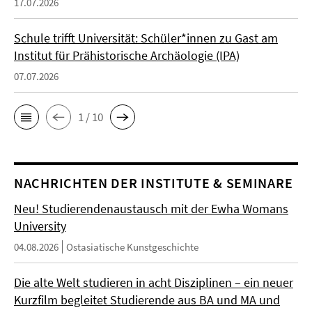
17.07.2026
Schule trifft Universität: Schüler*innen zu Gast am
Institut für Prähistorische Archäologie (IPA)
07.07.2026
1 / 10
NACHRICHTEN DER INSTITUTE & SEMINARE
Neu! Studierendenaustausch mit der Ewha Womans
University
04.08.2026
Ostasiatische Kunstgeschichte
Die alte Welt studieren in acht Disziplinen – ein neuer
Kurzfilm begleitet Studierende aus BA und MA und