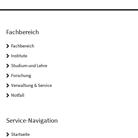
Fachbereich
Fachbereich
Institute
Studium und Lehre
Forschung
Verwaltung & Service
Notfall
Service-Navigation
Startseite