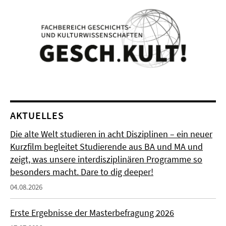
AKTUELLES
Die alte Welt studieren in acht Disziplinen – ein neuer
Kurzfilm begleitet Studierende aus BA und MA und
zeigt, was unsere interdisziplinären Programme so
besonders macht. Dare to dig deeper!
04.08.2026
Erste Ergebnisse der Masterbefragung 2026