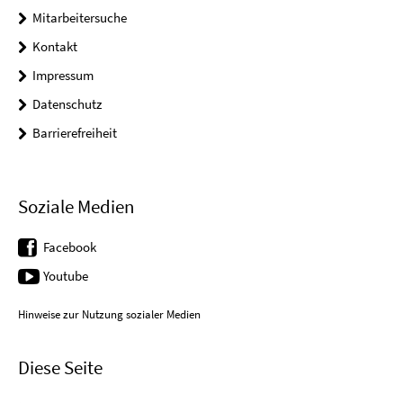
Mitarbeitersuche
Kontakt
Impressum
Datenschutz
Barrierefreiheit
Soziale Medien
Facebook
Youtube
Hinweise zur Nutzung sozialer Medien
Diese Seite