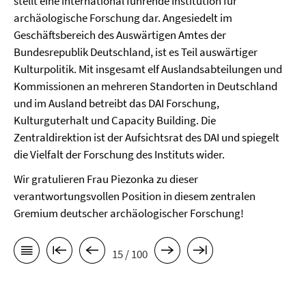
stellt eine international führende Institution für
archäologische Forschung dar. Angesiedelt im
Geschäftsbereich des Auswärtigen Amtes der
Bundesrepublik Deutschland, ist es Teil auswärtiger
Kulturpolitik. Mit insgesamt elf Auslandsabteilungen und
Kommissionen an mehreren Standorten in Deutschland
und im Ausland betreibt das DAI Forschung,
Kulturguterhalt und Capacity Building. Die
Zentraldirektion ist der Aufsichtsrat des DAI und spiegelt
die Vielfalt der Forschung des Instituts wider.
Wir gratulieren Frau Piezonka zu dieser
verantwortungsvollen Position in diesem zentralen
Gremium deutscher archäologischer Forschung!
15 / 100