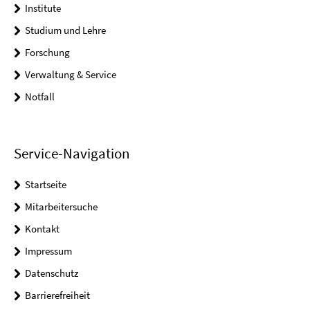
Institute
Studium und Lehre
Forschung
Verwaltung & Service
Notfall
Service-Navigation
Startseite
Mitarbeitersuche
Kontakt
Impressum
Datenschutz
Barrierefreiheit