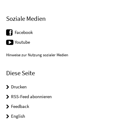
Soziale Medien
Facebook
Youtube
Hinweise zur Nutzung sozialer Medien
Diese Seite
Drucken
RSS-Feed abonnieren
Feedback
English