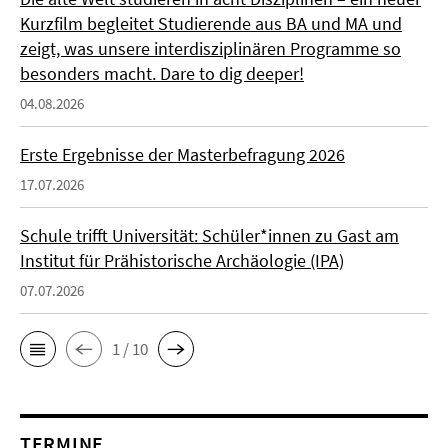
Kurzfilm begleitet Studierende aus BA und MA und
zeigt, was unsere interdisziplinären Programme so
besonders macht. Dare to dig deeper!
04.08.2026
Erste Ergebnisse der Masterbefragung 2026
17.07.2026
Schule trifft Universität: Schüler*innen zu Gast am
Institut für Prähistorische Archäologie (IPA)
07.07.2026
1 / 10
TERMINE