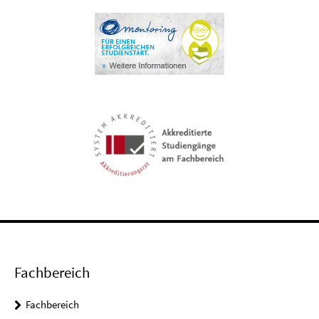
Fachbereich
Fachbereich