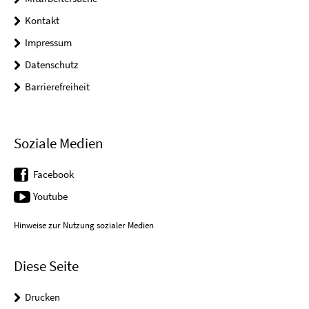
Kontakt
Impressum
Datenschutz
Barrierefreiheit
Soziale Medien
Facebook
Youtube
Hinweise zur Nutzung sozialer Medien
Diese Seite
Drucken