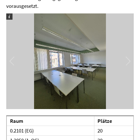
vorausgesetzt.
Raum
Plätze
0.2101 (EG)
20