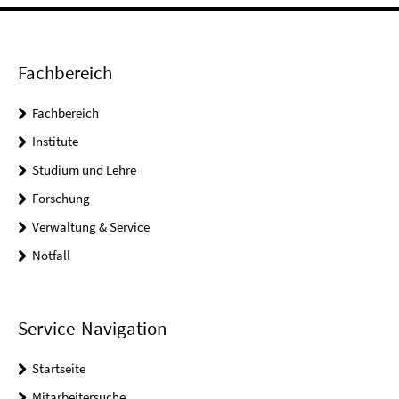
Fachbereich
Fachbereich
Institute
Studium und Lehre
Forschung
Verwaltung & Service
Notfall
Service-Navigation
Startseite
Mitarbeitersuche