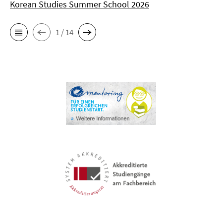
Korean Studies Summer School 2026
1 / 14