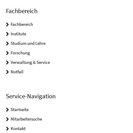
Fachbereich
Fachbereich
Institute
Studium und Lehre
Forschung
Verwaltung & Service
Notfall
Service-Navigation
Startseite
Mitarbeitersuche
Kontakt