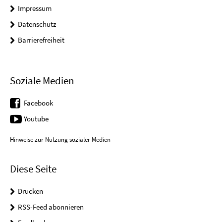
Impressum
Datenschutz
Barrierefreiheit
Soziale Medien
Facebook
Youtube
Hinweise zur Nutzung sozialer Medien
Diese Seite
Drucken
RSS-Feed abonnieren