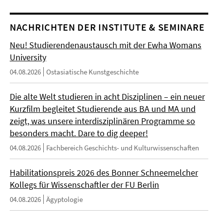
NACHRICHTEN DER INSTITUTE & SEMINARE
Neu! Studierendenaustausch mit der Ewha Womans
University
04.08.2026
Ostasiatische Kunstgeschichte
Die alte Welt studieren in acht Disziplinen – ein neuer
Kurzfilm begleitet Studierende aus BA und MA und
zeigt, was unsere interdisziplinären Programme so
besonders macht. Dare to dig deeper!
04.08.2026
Fachbereich Geschichts- und Kulturwissenschaften
Habilitationspreis 2026 des Bonner Schneemelcher
Kollegs für Wissenschaftler der FU Berlin
04.08.2026
Ägyptologie