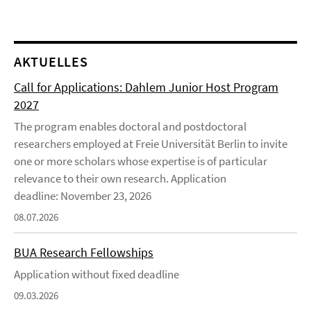
AKTUELLES
Call for Applications: Dahlem Junior Host Program
2027
The program enables doctoral and postdoctoral
researchers employed at Freie Universität Berlin to invite
one or more scholars whose expertise is of particular
relevance to their own research. Application
deadline: November 23, 2026
08.07.2026
BUA Research Fellowships
Application without fixed deadline
09.03.2026