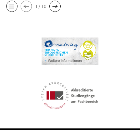
1 / 10