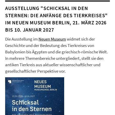
AUSSTELLUNG "SCHICKSAL IN DEN
STERNEN: DIE ANFÄNGE DES TIERKREISES"
IM NEUEN MUSEUM BERLIN, 21. MÄRZ 2026
BIS 10. JANUAR 2027
Die Ausstellung im
Neuen Museum
widmet sich der
Geschichte und der Bedeutung des Tierkreises von
Babylonien bis Ägypten und die griechisch-römische Welt.
In mehrere Themenbereiche untergliedert, stellt sie den
antiken Tierkreis aus aktueller wissenschaftlicher und
gesellschaftlicher Perspektive vor.