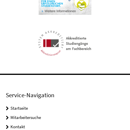
Service-Navigation
Startseite
Mitarbeitersuche
Kontakt