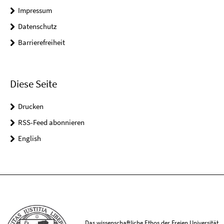
Impressum
Datenschutz
Barrierefreiheit
Diese Seite
Drucken
RSS-Feed abonnieren
English
Das wissenschaftliche Ethos der Freien Universität