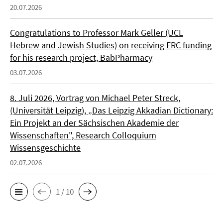
20.07.2026
Congratulations to Professor Mark Geller (UCL
Hebrew and Jewish Studies) on receiving ERC funding
for his research project, BabPharmacy
03.07.2026
8. Juli 2026, Vortrag von Michael Peter Streck,
(Universität Leipzig), „Das Leipzig Akkadian Dictionary:
Ein Projekt an der Sächsischen Akademie der
Wissenschaften", Research Colloquium
Wissensgeschichte
02.07.2026
1 / 10