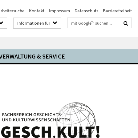
arbeitersuche
Kontakt
Impressum
Datenschutz
Barrierefreiheit
Suchbegriffe
Informationen für
VERWALTUNG & SERVICE