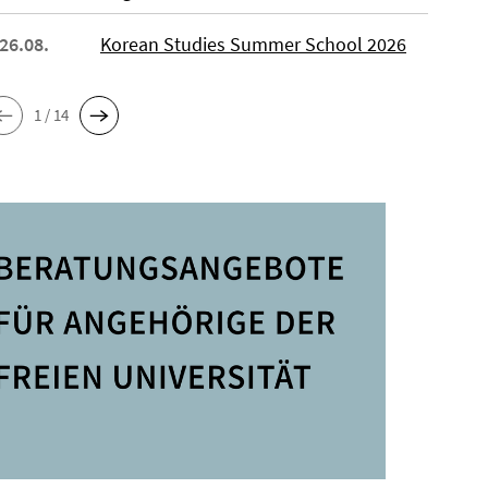
 26.08.
Korean Studies Summer School 2026
1 / 14