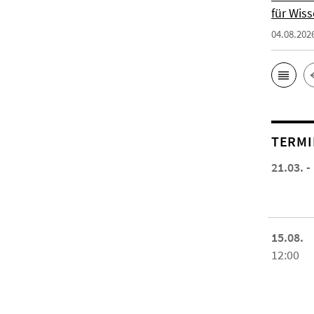
für Wiss
04.08.202
TERMI
21.03. -
15.08.
12:00