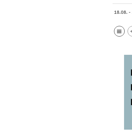
18.08. -