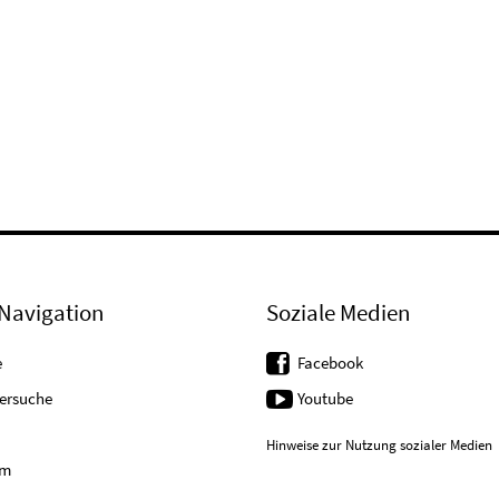
Navigation
Soziale Medien
e
Facebook
tersuche
Youtube
Hinweise zur Nutzung sozialer Medien
um