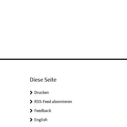
Diese Seite
Drucken
RSS-Feed abonnieren
Feedback
English