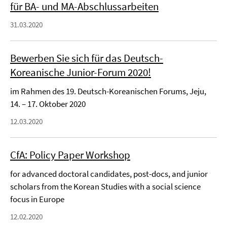
für BA- und MA-Abschlussarbeiten
31.03.2020
Bewerben Sie sich für das Deutsch-
Koreanische Junior-Forum 2020!
im Rahmen des 19. Deutsch-Koreanischen Forums, Jeju,
14. – 17. Oktober 2020
12.03.2020
CfA: Policy Paper Workshop
for advanced doctoral candidates, post-docs, and junior
scholars from the Korean Studies with a social science
focus in Europe
12.02.2020