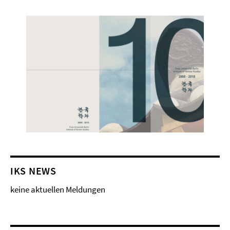
IKS NEWS
keine aktuellen Meldungen