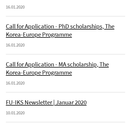
16.01.2020
Call for Application - PhD scholarships, The
Korea-Europe Programme
16.01.2020
Call for Application - MA scholarship, The
Korea-Europe Programme
16.01.2020
FU-IKS Newsletter | Januar 2020
10.01.2020