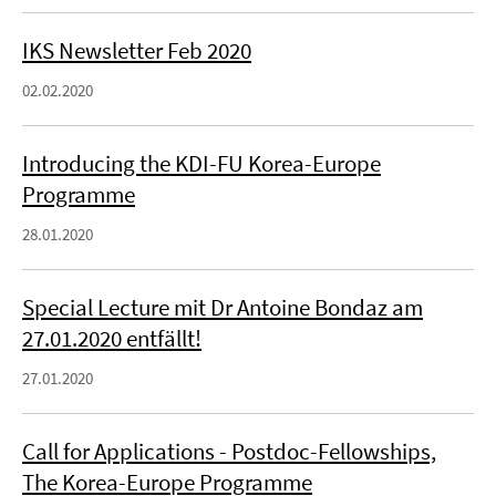
IKS Newsletter Feb 2020
02.02.2020
Introducing the KDI-FU Korea-Europe
Programme
28.01.2020
Special Lecture mit Dr Antoine Bondaz am
27.01.2020 entfällt!
27.01.2020
Call for Applications - Postdoc-Fellowships,
The Korea-Europe Programme