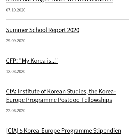
07.10.2020
Summer School Report 2020
29.09.2020
CFP: "My Korea is..."
12.08.2020
CfA: Institute of Korean Studies, the Korea-
Europe Programme Postdoc-Fellowships
22.06.2020
[CfA] 5 Korea-Europe Programme Stipendien