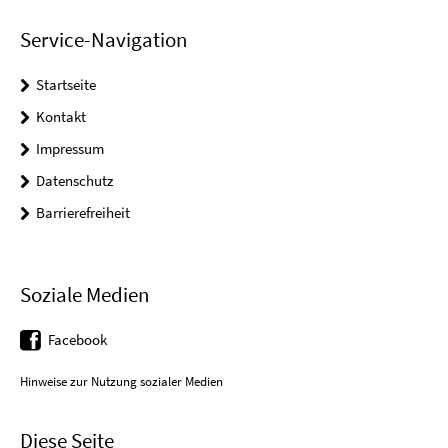
Service-Navigation
Startseite
Kontakt
Impressum
Datenschutz
Barrierefreiheit
Soziale Medien
Facebook
Hinweise zur Nutzung sozialer Medien
Diese Seite