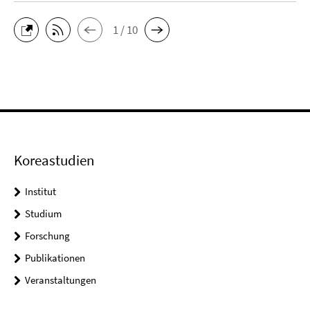
1 / 10
Koreastudien
Institut
Studium
Forschung
Publikationen
Veranstaltungen