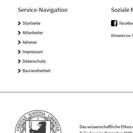
Service-Navigation
Soziale 
Startseite
Facebo
Mitarbeiter
Hinweise zur 
Adresse
Impressum
Datenschutz
Barrierefreiheit
Das wissenschaftliche Ethos de