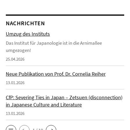
NACHRICHTEN
Umzug des Instituts
Das Institut für Japanologie ist in die Arnimallee
umgezogen!
25.04.2026
Neue Publikation von Prof. Dr. Cornelia Reiher
13.01.2026
CfP: Severing Ties in Japan – Zetsuen (disconnection)
in Japanese Culture and Literature
13.01.2026