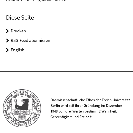
Diese Seite
Drucken
RSS-Feed abonnieren
English
Das wissenschaftliche Ethos der Freien Universität
Berlin wird seit ihrer Gründung im Dezember
1948 von drei Werten bestimmt: Wahrheit,
Gerechtigkeit und Freiheit.