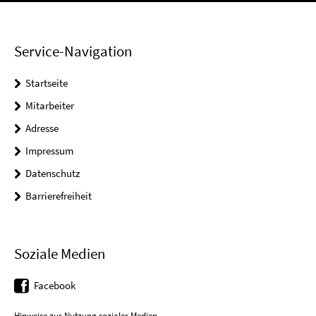
Service-Navigation
Startseite
Mitarbeiter
Adresse
Impressum
Datenschutz
Barrierefreiheit
Soziale Medien
Facebook
Hinweise zur Nutzung sozialer Medien