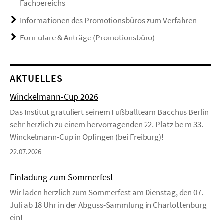
Fachbereichs
Informationen des Promotionsbüros zum Verfahren
Formulare & Anträge (Promotionsbüro)
AKTUELLES
Winckelmann-Cup 2026
Das Institut gratuliert seinem Fußballteam Bacchus Berlin
sehr herzlich zu einem hervorragenden 22. Platz beim 33.
Winckelmann-Cup in Opfingen (bei Freiburg)!
22.07.2026
Einladung zum Sommerfest
Wir laden herzlich zum Sommerfest am Dienstag, den 07.
Juli ab 18 Uhr in der Abguss-Sammlung in Charlottenburg
ein!