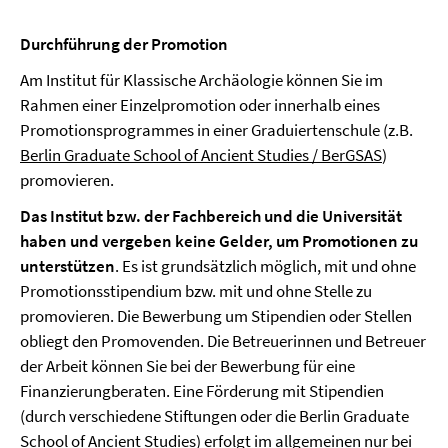
Durchführung der Promotion
Am Institut für Klassische Archäologie können Sie im
Rahmen einer Einzelpromotion oder innerhalb eines
Promotionsprogrammes in einer Graduiertenschule (z.B.
Berlin Graduate School of Ancient Studies / BerGSAS
)
promovieren.
Das Institut bzw. der Fachbereich und die Universität
haben und vergeben keine Gelder, um Promotionen zu
unterstützen
. Es ist grundsätzlich möglich, mit und ohne
Promotionsstipendium bzw. mit und ohne Stelle zu
promovieren. Die Bewerbung um Stipendien oder Stellen
obliegt den Promovenden. Die Betreuerinnen und Betreuer
der Arbeit können Sie bei der Bewerbung für eine
Finanzierungberaten. Eine Förderung mit Stipendien
(durch verschiedene Stiftungen oder die Berlin Graduate
School of Ancient Studies) erfolgt im allgemeinen nur bei