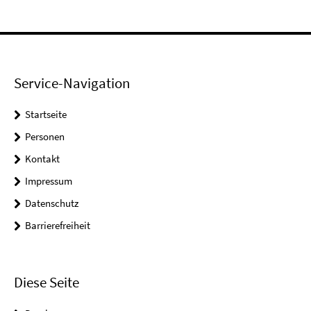
Service-Navigation
Startseite
Personen
Kontakt
Impressum
Datenschutz
Barrierefreiheit
Diese Seite