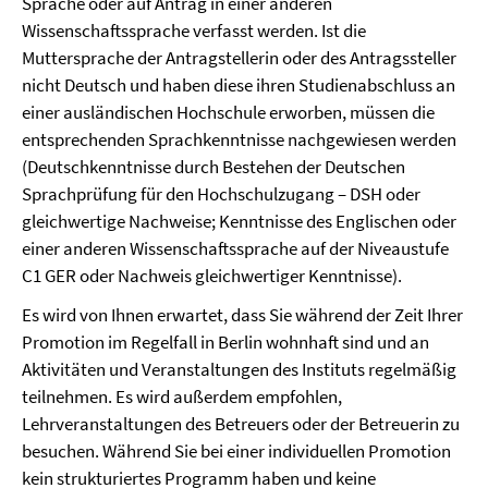
Sprache oder auf Antrag in einer anderen
Wissenschaftssprache verfasst werden. Ist die
Muttersprache der Antragstellerin oder des Antragssteller
nicht Deutsch und haben diese ihren Studienabschluss an
einer ausländischen Hochschule erworben, müssen die
entsprechenden Sprachkenntnisse nachgewiesen werden
(Deutschkenntnisse durch Bestehen der Deutschen
Sprachprüfung für den Hochschulzugang – DSH oder
gleichwertige Nachweise; Kenntnisse des Englischen oder
einer anderen Wissenschaftssprache auf der Niveaustufe
C1 GER oder Nachweis gleichwertiger Kenntnisse).
Es wird von Ihnen erwartet, dass Sie während der Zeit Ihrer
Promotion im Regelfall in Berlin wohnhaft sind und an
Aktivitäten und Veranstaltungen des Instituts regelmäßig
teilnehmen. Es wird außerdem empfohlen,
Lehrveranstaltungen des Betreuers oder der Betreuerin zu
besuchen. Während Sie bei einer individuellen Promotion
kein strukturiertes Programm haben und keine