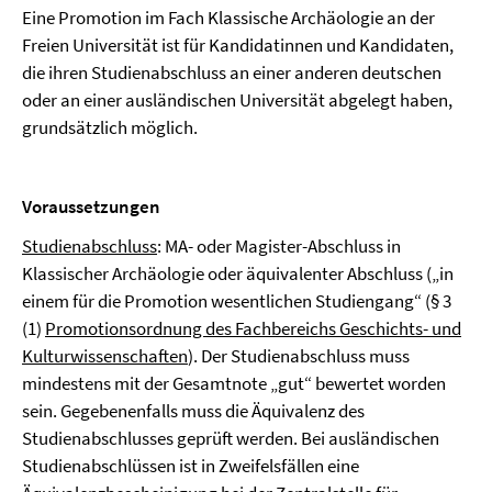
Eine Promotion im Fach Klassische Archäologie an der
Freien Universität ist für Kandidatinnen und Kandidaten,
die ihren Studienabschluss an einer anderen deutschen
oder an einer ausländischen Universität abgelegt haben,
grundsätzlich möglich.
Voraussetzungen
­Studienabschluss
: MA- oder Magister-Abschluss in
Klassischer Archäologie oder äquivalenter Abschluss („in
einem für die Promotion wesentlichen Studiengang“ (§ 3
(1)
Promotionsordnung des Fachbereichs Geschichts- und
Kulturwissenschaften
). Der Studienabschluss muss
mindestens mit der Gesamtnote „gut“ bewertet worden
sein. Gegebenenfalls muss die Äquivalenz des
Studienabschlusses geprüft werden. Bei ausländischen
Studienabschlüssen ist in Zweifelsfällen eine