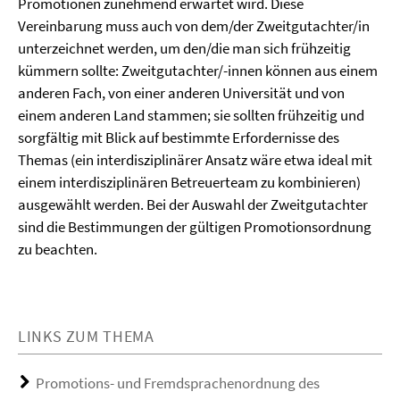
Promotionen zunehmend erwartet wird. Diese
Vereinbarung muss auch von dem/der Zweitgutachter/in
unterzeichnet werden, um den/die man sich frühzeitig
kümmern sollte: Zweitgutachter/-innen können aus einem
anderen Fach, von einer anderen Universität und von
einem anderen Land stammen; sie sollten frühzeitig und
sorgfältig mit Blick auf bestimmte Erfordernisse des
Themas (ein interdisziplinärer Ansatz wäre etwa ideal mit
einem interdisziplinären Betreuerteam zu kombinieren)
ausgewählt werden. Bei der Auswahl der Zweitgutachter
sind die Bestimmungen der gültigen Promotionsordnung
zu beachten.
LINKS ZUM THEMA
Promotions- und Fremdsprachenordnung des