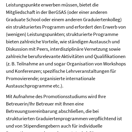
Leistungspunkte erwerben müssen, bietet die
Mitgliedschaft in der BerGSAS (oder einer anderen
Graduate School oder einem anderen Graduiertenkolleg)
ein strukturiertes Programm und erfordert den Erwerb von
(wenigen) Leistungspunkten; strukturierte Programme
bieten zahlreiche Vorteile, wie ständigen Austausch und
Diskussion mit Peers, interdisziplinäre Vernetzung sowie
zahlreiche berufsrelevante Aktivitäten und Qualifikationen
(z. B. Teilnahme an und sogar Organisation von Workshops
und Konferenzen; spezifische Lehrveranstaltungen für
Promovierende; organisierte internationale
Austauschprogramme etc.).
Mit Aufnahme des Promotionsstudiums wird Ihre
Betreuerin/Ihr Betreuer mit Ihnen eine
Betreuungsvereinbarung abschließen, die bei
strukturierten Graduiertenprogrammen verpflichtend ist
und von Stipendiengebern auch für individuelle