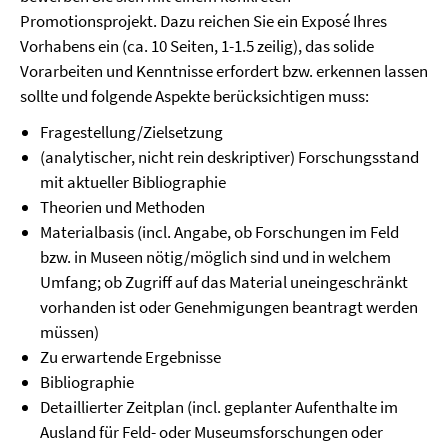
Promotionsprojekt. Dazu reichen Sie ein Exposé Ihres
Vorhabens ein (ca. 10 Seiten, 1-1.5 zeilig), das solide
Vorarbeiten und Kenntnisse erfordert bzw. erkennen lassen
sollte und folgende Aspekte berücksichtigen muss:
Fragestellung/Zielsetzung
(analytischer, nicht rein deskriptiver) Forschungsstand
mit aktueller Bibliographie
Theorien und Methoden
Materialbasis (incl. Angabe, ob Forschungen im Feld
bzw. in Museen nötig/möglich sind und in welchem
Umfang; ob Zugriff auf das Material uneingeschränkt
vorhanden ist oder Genehmigungen beantragt werden
müssen)
Zu erwartende Ergebnisse
Bibliographie
Detaillierter Zeitplan (incl. geplanter Aufenthalte im
Ausland für Feld- oder Museumsforschungen oder