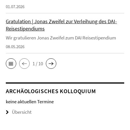
01.07.2026
Gratulation | Jonas Zweifel zur Verleihung des DAI-
Reisestipendiums
Wir gratulieren Jonas Zweifel zum DAI Reisestipendium
08.05.2026
1 / 10
ARCHÄOLOGISCHES KOLLOQUIUM
keine aktuellen Termine
Übersicht