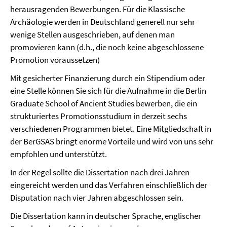
herausragenden Bewerbungen. Für die Klassische
Archäologie werden in Deutschland generell nur sehr
wenige Stellen ausgeschrieben, auf denen man
promovieren kann (d.h., die noch keine abgeschlossene
Promotion voraussetzen)
Mit gesicherter Finanzierung durch ein Stipendium oder
eine Stelle können Sie sich für die Aufnahme in die Berlin
Graduate School of Ancient Studies bewerben, die ein
strukturiertes Promotionsstudium in derzeit sechs
verschiedenen Programmen bietet. Eine Mitgliedschaft in
der BerGSAS bringt enorme Vorteile und wird von uns sehr
empfohlen und unterstützt.
In der Regel sollte die Dissertation nach drei Jahren
eingereicht werden und das Verfahren einschließlich der
Disputation nach vier Jahren abgeschlossen sein.
Die Dissertation kann in deutscher Sprache, englischer