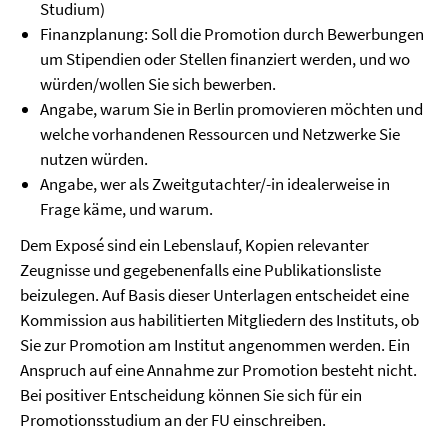
Studium)
Finanzplanung: Soll die Promotion durch Bewerbungen
um Stipendien oder Stellen finanziert werden, und wo
würden/wollen Sie sich bewerben.
Angabe, warum Sie in Berlin promovieren möchten und
welche vorhandenen Ressourcen und Netzwerke Sie
nutzen würden.
Angabe, wer als Zweitgutachter/-in idealerweise in
Frage käme, und warum.
Dem Exposé sind ein Lebenslauf, Kopien relevanter
Zeugnisse und gegebenenfalls eine Publikationsliste
beizulegen. Auf Basis dieser Unterlagen entscheidet eine
Kommission aus habilitierten Mitgliedern des Instituts, ob
Sie zur Promotion am Institut angenommen werden. Ein
Anspruch auf eine Annahme zur Promotion besteht nicht.
Bei positiver Entscheidung können Sie sich für ein
Promotionsstudium an der FU einschreiben.