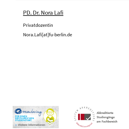
PD. Dr. Nora Lafi
Privatdozentin
Nora.Lafi[at]fu-berlin.de