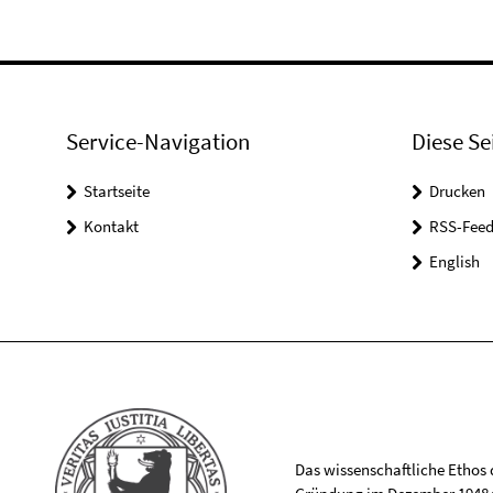
Service-Navigation
Diese Se
Startseite
Drucken
Kontakt
RSS-Feed
English
Das wissenschaftliche Ethos de