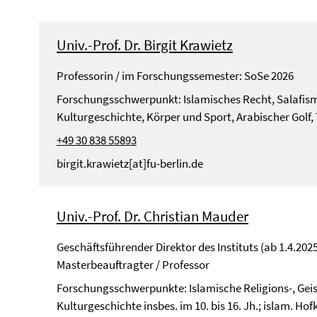
Univ.-Prof. Dr. Birgit Krawietz
Professorin / im Forschungssemester: SoSe 2026
Forschungsschwerpunkt: Islamisches Recht, Salafis
Kulturgeschichte, Körper und Sport, Arabischer Golf, 
+49 30 838 55893
birgit.krawietz[at]fu-berlin.de
Univ.-Prof. Dr. Christian Mauder
Geschäftsführender Direktor des Instituts (ab 1.4.2025
Masterbeauftragter / Professor
Forschungsschwerpunkte: Islamische Religions-, Geiste
Kulturgeschichte insbes. im 10. bis 16. Jh.; islam. Hof