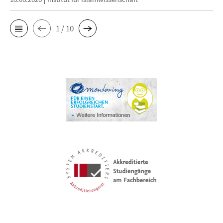
1 / 10