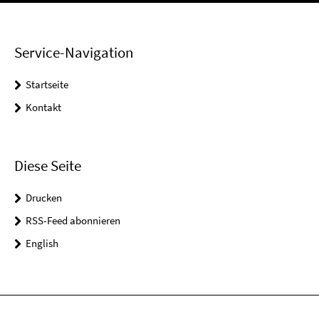
Service-Navigation
Startseite
Kontakt
Diese Seite
Drucken
RSS-Feed abonnieren
English