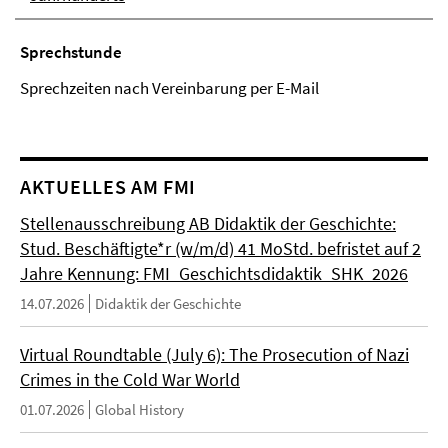
Sprechstunde
Sprechzeiten nach Vereinbarung per E-Mail
AKTUELLES AM FMI
Stellenausschreibung AB Didaktik der Geschichte:
Stud. Beschäftigte*r (w/m/d) 41 MoStd. befristet auf 2
Jahre Kennung: FMI_Geschichtsdidaktik_SHK_2026
14.07.2026
Didaktik der Geschichte
Virtual Roundtable (July 6): The Prosecution of Nazi
Crimes in the Cold War World
01.07.2026
Global History