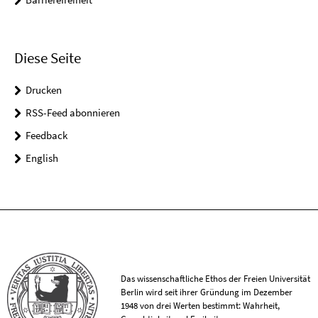
Diese Seite
Drucken
RSS-Feed abonnieren
Feedback
English
Das wissenschaftliche Ethos der Freien Universität
Berlin wird seit ihrer Gründung im Dezember
1948 von drei Werten bestimmt: Wahrheit,