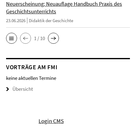
Neuerscheinung: Neuauflage Handbuch Praxis des
Geschichtsunterrichts
23.06.2026
Didaktik der Geschichte
1 / 10
VORTRÄGE AM FMI
keine aktuellen Termine
Übersicht
Login CMS