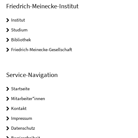
Friedrich-Meinecke-Institut
Institut
Studium
Bibliothek
Friedrich-Meinecke-Gesellschaft
Service-Navigation
Startseite
Mitarbeiter*innen
Kontakt
Impressum
Datenschutz
Barrierefreiheit