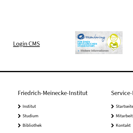
Login CMS
Friedrich-Meinecke-Institut
Service-
Institut
Startseit
Studium
Mitarbeit
Bibliothek
Kontakt