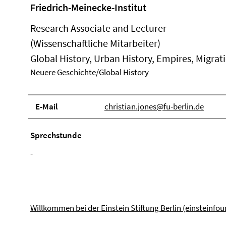
Friedrich-Meinecke-Institut
Research Associate and Lecturer
(Wissenschaftliche Mitarbeiter)
Global History, Urban History, Empires, Migrat
Neuere Geschichte/Global History
E-Mail
christian.jones@fu-berlin.de
Sprechstunde
-
Willkommen bei der Einstein Stiftung Berlin (einsteinfo